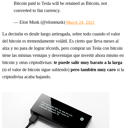
Bitcoin paid to Tesla will be retained as Bitcoin, not
converted to fiat currency.
— Elon Musk (@elonmusk)
March 24, 2021
La decisión es desde luego arriesgada, sobre todo cuando el valor
del bitcoin es tremendamente volátil. Es cierto que lleva meses al
alza y no para de lograr récords, pero comprar un Tesla con bitcoin
tiene las mismas ventajas y desventajas que invertir ahora mismo en
bitcoin y otras criptodivisas:
te puede salir muy barato a la larga
(si el valor de bitcoin sigue subiendo)
pero también muy caro
si la
criptodivisa acaba bajando.