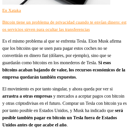
En Xataka
Bitcoin tiene un problema de privacidad cuando te envían dinero: est
os servicios sirven para ocultar las transferencias
Es el mismo problema al que se enfrenta Tesla. Elon Musk afirma
que los bitcoins que se usen para pagar estos coches no se
convertirán en dinero fiat (dólares, por ejemplo), sino que se
guardarán como bitcoins en los monederos de Tesla.
Si esos
bitcoins acaban bajando de valor, los recursos económicos de la
empresa quedarán también expuestos
.
El movimiento es por tanto singular, y ahora queda por ver si
arrastra a otras empresas
y mercados a aceptar pagos con bitcoin
y otras criptodivisas en el futuro. Comprar un Tesla con bitcoin ya es
por tanto posible en Estados Unidos, y Musk ha indicado que
será
posible también pagar en bitcoin un Tesla fuera de Estados
Unidos antes de que acabe el año
.