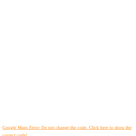
Google Maps Error: Do not change the code. Click here to show the
correct code!