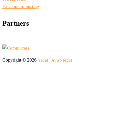
Yacal micro hosting
Partners
Copyright © 2026
Yacal
Aviso legal