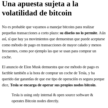
Una apuesta sujeta a la
volatilidad de bitcoin
No es probable que vayamos a manejar bitcoins para realizar
pequeñas transacciones a corto plazo:
su diseño no lo permite
. Aún
así, sí que hay ya movimientos que demuestran que puede aceptarse
como método de pago en transacciones de mayor calado y menos
frecuentes, como por ejemplo las que se usan para comprar un
coche.
El anuncio de Elon Musk demuestra que ese método de pago es
factible también a la hora de comprar un coche de Tesla, y ha
querido dar garantías de que ese tipo de operación es segura porque
dice,
Tesla se encarga de operar sus propios nodos bitcoin
.
Tesla is using only internal & open source software &
operates Bitcoin nodes directly.