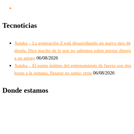
Tecnoticias
Xataka – La generación Z está desarrollando un nuevo tipo de
deuda. Dice mucho de lo que no sabemos sobre prestar dinero
06/08/2026
a un amigo
Xataka – El punto óptimo del entrenamiento de fuerza son dos
06/08/2026
horas a la semana. Pasarse no suma: resta
Donde estamos