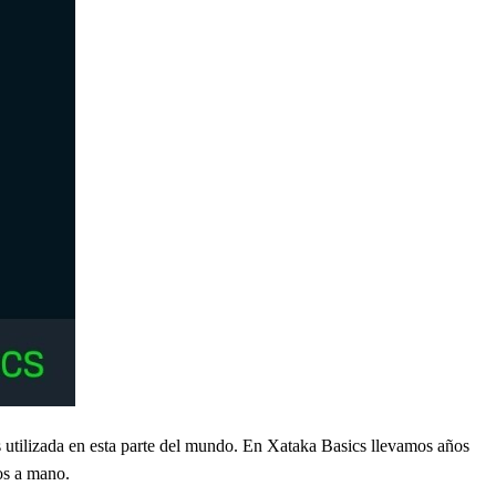
s utilizada en esta parte del mundo. En Xataka Basics llevamos años
os a mano.