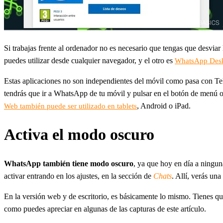
Si trabajas frente al ordenador no es necesario que tengas que desviar
puedes utilizar desde cualquier navegador, y el otro es
WhatsApp Des
Estas aplicaciones no son independientes del móvil como pasa con Tel
tendrás que ir a WhatsApp de tu móvil y pulsar en el botón de menú o
, Android o iPad.
Web también puede ser utilizado en tablets
Activa el modo oscuro
WhatsApp también tiene modo oscuro
, ya que hoy en día a ningun
activar entrando en los ajustes, en la sección de
Chats
. Allí, verás un
En la versión web y de escritorio, es básicamente lo mismo. Tienes que
como puedes apreciar en algunas de las capturas de este artículo.