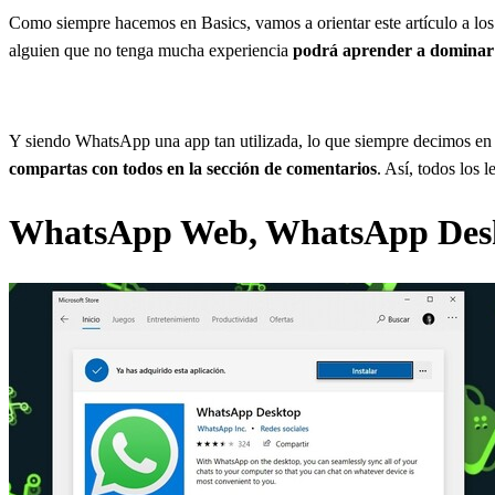
Como siempre hacemos en Basics, vamos a orientar este artículo a los
alguien que no tenga mucha experiencia
podrá aprender a dominar 
Y siendo WhatsApp una app tan utilizada, lo que siempre decimos en 
compartas con todos en la sección de comentarios
. Así, todos los
WhatsApp Web, WhatsApp Des