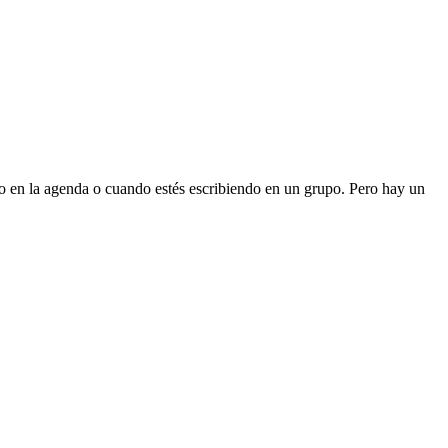
do en la agenda o cuando estés escribiendo en un grupo. Pero hay un