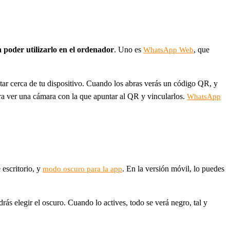
 poder utilizarlo en el ordenador
. Uno es
, que
WhatsApp Web
tar cerca de tu dispositivo. Cuando los abras verás un código QR, y
ra ver una cámara con la que apuntar al QR y vincularlos.
WhatsApp
 escritorio, y
. En la versión móvil, lo puedes
modo oscuro para la app
drás elegir el oscuro. Cuando lo actives, todo se verá negro, tal y