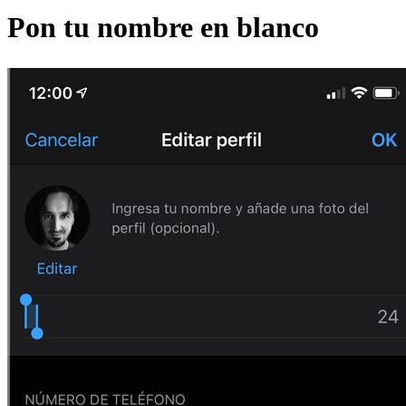
Pon tu nombre en blanco