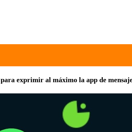
 para exprimir al máximo la app de mensaj