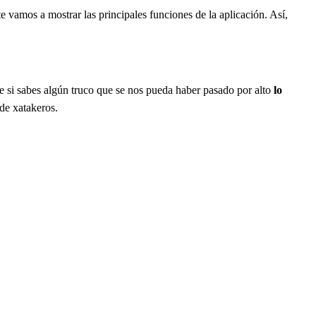
vamos a mostrar las principales funciones de la aplicación. Así,
 si sabes algún truco que se nos pueda haber pasado por alto
lo
 de xatakeros.