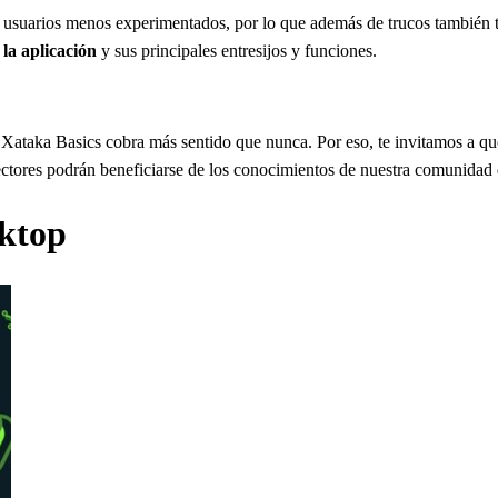
 usuarios menos experimentados, por lo que además de trucos también te 
la aplicación
y sus principales entresijos y funciones.
Xataka Basics cobra más sentido que nunca. Por eso, te invitamos a que
 lectores podrán beneficiarse de los conocimientos de nuestra comunidad
ktop