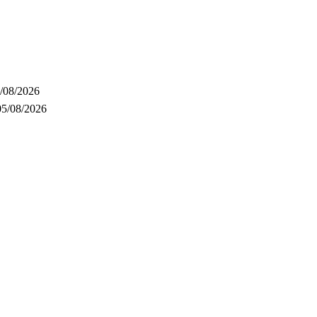
/08/2026
05/08/2026