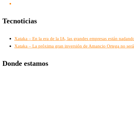
Tecnoticias
Xataka – En la era de la IA, las grandes empresas están nadando
Xataka – La próxima gran inversión de Amancio Ortega no será 
Donde estamos