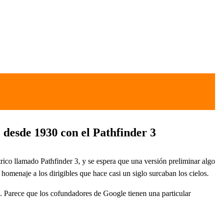
 desde 1930 con el Pathfinder 3
trico llamado Pathfinder 3, y se espera que una versión preliminar algo
menaje a los dirigibles que hace casi un siglo surcaban los cielos.
. Parece que los cofundadores de Google tienen una particular