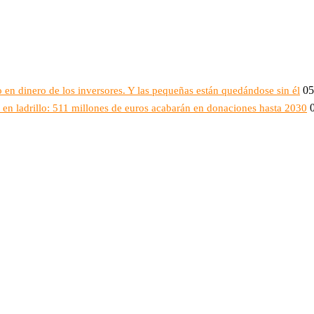
05
 en dinero de los inversores. Y las pequeñas están quedándose sin él
en ladrillo: 511 millones de euros acabarán en donaciones hasta 2030