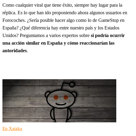
Como cualquier viral que tiene éxito, siempre hay lugar para la
réplica. Es lo que han ido proponiendo ahora algunos usuarios en
Forocoches. ¿Sería posible hacer algo como lo de GameStop en
España? ¿Qué diferencia hay entre nuestro país y los Estados
Unidos? Preguntamos a varios expertos sobre
si podría ocurrir
una acción similar en España y cómo reaccionarían las
autoridades
.
En Xataka