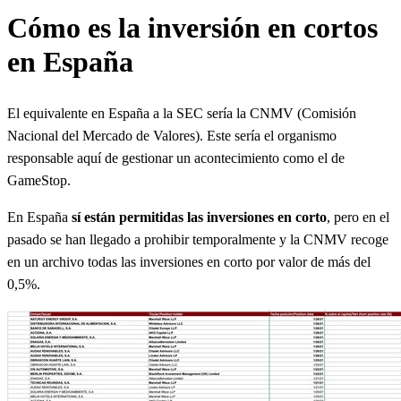
Cómo es la inversión en cortos
en España
El equivalente en España a la SEC sería la CNMV (Comisión
Nacional del Mercado de Valores). Este sería el organismo
responsable aquí de gestionar un acontecimiento como el de
GameStop.
En España
sí están permitidas las inversiones en corto
, pero en el
pasado se han llegado a prohibir temporalmente y la CNMV recoge
en un archivo todas las inversiones en corto por valor de más del
0,5%.