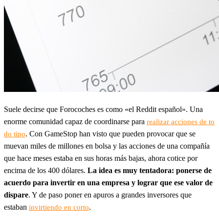
Suele decirse que Forocoches es como «el Reddit español». Una
enorme comunidad capaz de coordinarse para
realizar acciones de to
. Con GameStop han visto que pueden provocar que se
do tipo
muevan miles de millones en bolsa y las acciones de una compañía
que hace meses estaba en sus horas más bajas, ahora cotice por
encima de los 400 dólares.
La idea es muy tentadora: ponerse de
acuerdo para invertir en una empresa y lograr que ese valor de
dispare
. Y de paso poner en apuros a grandes inversores que
estaban
.
invirtiendo en corto