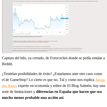
Captura del hilo, ya cerrado, de Forocoches donde se pedía emular a
Reddit.
¿Tendrían posibilidades de éxito? ¿Estaríamos ante otro caso como
el de GameStop? Lo cierto es que no. Tal y como nos explica
Alejan
, experto en economía y editor de El Blog Salmón, hay una
dro Nieto
serie de limitaciones y
diferencias en España que hacen que sea
mucho menos probable una acción así
.