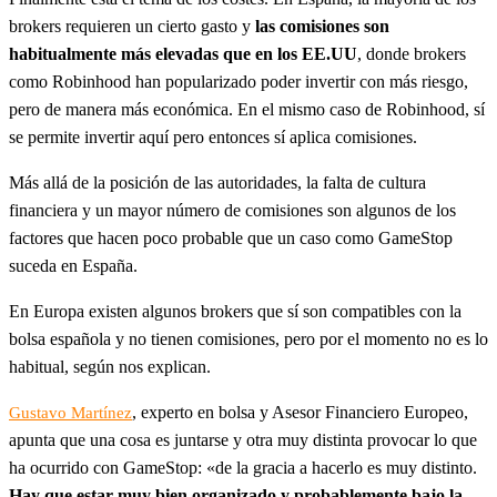
brokers requieren un cierto gasto y
las comisiones son
habitualmente más elevadas que en los EE.UU
, donde brokers
como Robinhood han popularizado poder invertir con más riesgo,
pero de manera más económica. En el mismo caso de Robinhood, sí
se permite invertir aquí pero entonces sí aplica comisiones.
Más allá de la posición de las autoridades, la falta de cultura
financiera y un mayor número de comisiones son algunos de los
factores que hacen poco probable que un caso como GameStop
suceda en España.
En Europa existen algunos brokers que sí son compatibles con la
bolsa española y no tienen comisiones, pero por el momento no es lo
habitual, según nos explican.
, experto en bolsa y Asesor Financiero Europeo,
Gustavo Martínez
apunta que una cosa es juntarse y otra muy distinta provocar lo que
ha ocurrido con GameStop: «de la gracia a hacerlo es muy distinto.
Hay que estar muy bien organizado y probablemente bajo la