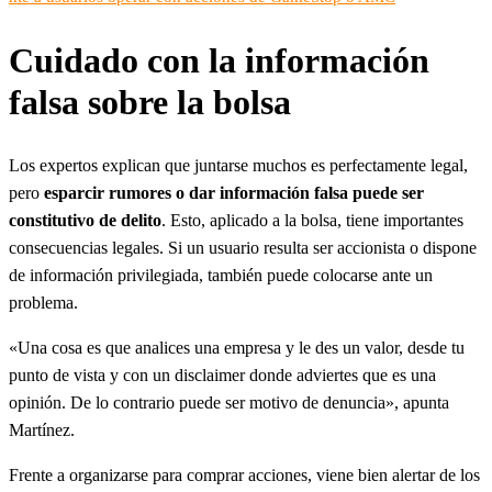
Cuidado con la información
falsa sobre la bolsa
Los expertos explican que juntarse muchos es perfectamente legal,
pero
esparcir rumores o dar información falsa puede ser
constitutivo de delito
. Esto, aplicado a la bolsa, tiene importantes
consecuencias legales. Si un usuario resulta ser accionista o dispone
de información privilegiada, también puede colocarse ante un
problema.
«Una cosa es que analices una empresa y le des un valor, desde tu
punto de vista y con un disclaimer donde adviertes que es una
opinión. De lo contrario puede ser motivo de denuncia», apunta
Martínez.
Frente a organizarse para comprar acciones, viene bien alertar de los