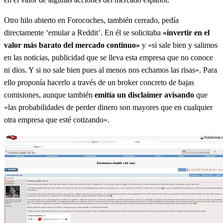
Otro hilo abierto en Forocoches, también cerrado, pedía
directamente ‘emular a Reddit’. En él se solicitaba
«invertir en el
valor más barato del mercado continuo»
y «si sale bien y salimos
en las noticias, publicidad que se lleva esta empresa que no conoce
ni dios. Y si no sale bien pues al menos nos echamos las risas». Para
ello proponía hacerlo a través de un broker concreto de bajas
comisiones, aunque también
emitía un disclaimer avisando
que
«las probabilidades de perder dinero son mayores que en cualquier
otra empresa que esté cotizando».