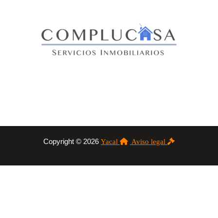
Copyright © 2026
Yacal
Aviso legal