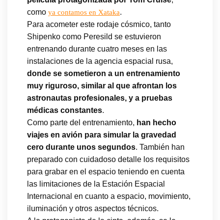
como
.
ya contamos en Xataka
Para acometer este rodaje cósmico, tanto
Shipenko como Peresild se estuvieron
entrenando durante cuatro meses en las
instalaciones de la agencia espacial rusa,
donde se sometieron a un entrenamiento
muy riguroso, similar al que afrontan los
astronautas profesionales, y a pruebas
médicas constantes
.
Como parte del entrenamiento,
han hecho
viajes en avión para simular la gravedad
cero durante unos segundos
. También han
preparado con cuidadoso detalle los requisitos
para grabar en el espacio teniendo en cuenta
las limitaciones de la Estación Espacial
Internacional en cuanto a espacio, movimiento,
iluminación y otros aspectos técnicos.