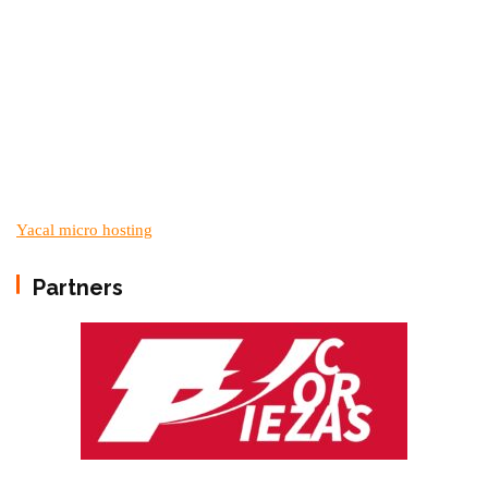
Yacal micro hosting
Partners