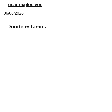
usar explosivos
06/08/2026
Donde estamos