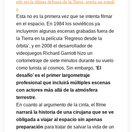
ede ser la última defensa de la Tierra, según un estudi
o
Esta no es la primera vez que se intenta filmar
en el espacio. En 1984 los soviéticos ya
incluyeron algunas escenas grabadas fuera de
la Tierra en la película ‘Regreso desde la
órbita’, y en 2008 el desarrollador de
videojuegos Richard Garriott hizo un
cortometraje de siete minutos durante su vuelo
como turista al cosmos. Sin embargo,
‘El
desafío’ es el primer largometraje
profesional que incluirá múltiples escenas
con actores más allá de la atmósfera
terrestre
.
En cuanto al argumento de la cinta, el filme
narrará la historia de una cirujana que se ve
obligada a viajar al espacio sin apenas
preparación
para tratar de salvar la vida de un