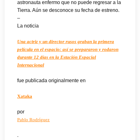
astronauta enfermo que no puede regresar a la
Tierra. Aún se desconoce su fecha de estreno.
–
La noticia
Una actriz y un director rusos graban la primera
película en el espacio: así se prepararon y rodaron
durante 12 días en la Estación Espacial
Internacional
fue publicada originalmente en
Xataka
por
Pablo Rodríguez
.