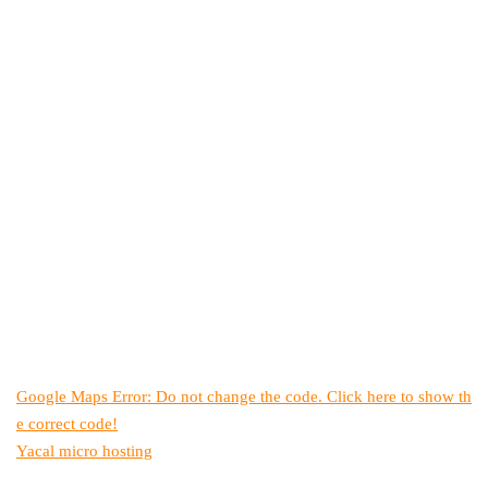
Google Maps Error: Do not change the code. Click here to show th
e correct code!
Yacal micro hosting