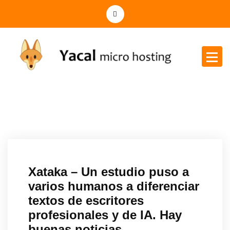
Yacal micro hosting
Xataka – Un estudio puso a
varios humanos a diferenciar
textos de escritores
profesionales y de IA. Hay
buenas noticias