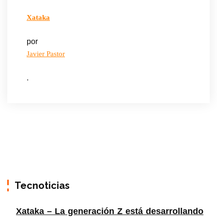
Xataka
por
Javier Pastor
.
Tecnoticias
Xataka – La generación Z está desarrollando