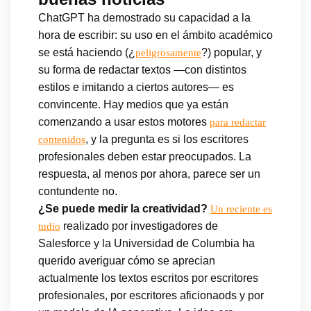
ChatGPT ha demostrado su capacidad a la
hora de escribir: su uso en el ámbito académico
se está haciendo (¿
?) popular, y
peligrosamente
su forma de redactar textos —con distintos
estilos e imitando a ciertos autores— es
convincente. Hay medios que ya están
comenzando a usar estos motores
para redactar
, y la pregunta es si los escritores
contenidos
profesionales deben estar preocupados. La
respuesta, al menos por ahora, parece ser un
contundente no.
¿Se puede medir la creatividad?
Un reciente es
realizado por investigadores de
tudio
Salesforce y la Universidad de Columbia ha
querido averiguar cómo se aprecian
actualmente los textos escritos por escritores
profesionales, por escritores aficionaods y por