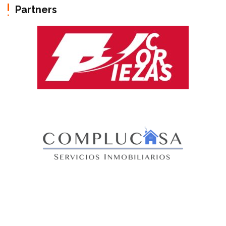
Partners