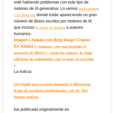
esté habiendo problemas con este tipo de
motores de IA generativa. Lo vemos
especialment
, donde están apareciendo un gran
e en Amazon
número de títulos escritos por motores de IA
que incluso
a autores
le roban el nombre
humanos.
Imagen | Xataka con Bing Image Creator
En Xataka |
«Amazon, ¿por qué permites el
secuestro de libros?»: según los autores, la venta
ediciones no autorizadas está en auge en el portal
–
La noticia
Un estudio puso a varios humanos a diferenciar
textos de escritores profesionales y de IA. Hay
buenas noticias
fue publicada originalmente en