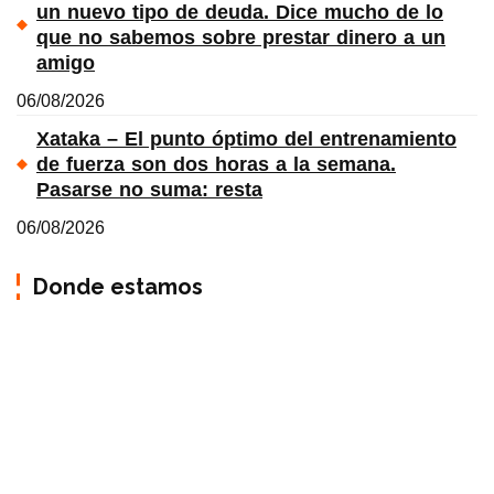
un nuevo tipo de deuda. Dice mucho de lo
que no sabemos sobre prestar dinero a un
amigo
06/08/2026
Xataka – El punto óptimo del entrenamiento
de fuerza son dos horas a la semana.
Pasarse no suma: resta
06/08/2026
Donde estamos