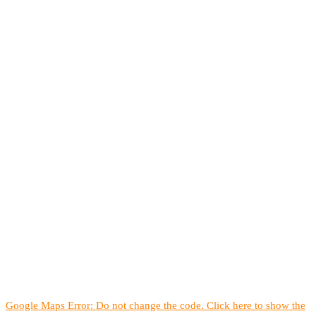
Google Maps Error: Do not change the code. Click here to show the