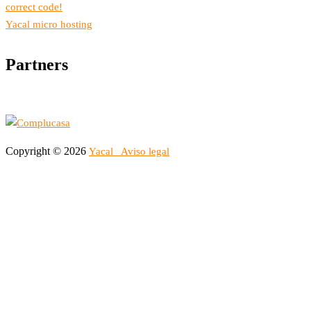
correct code!
Yacal micro hosting
Partners
Copyright © 2026
Yacal
Aviso legal