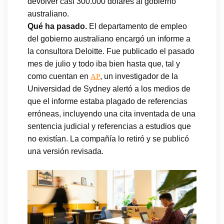
devolver casi 300.000 dólares al gobierno
australiano.
Qué ha pasado.
El departamento de empleo
del gobierno australiano encargó un informe a
la consultora Deloitte. Fue publicado el pasado
mes de julio y todo iba bien hasta que, tal y
como cuentan en
, un investigador de la
AP
Universidad de Sydney alertó a los medios de
que el informe estaba plagado de referencias
erróneas, incluyendo una cita inventada de una
sentencia judicial y referencias a estudios que
no existían. La compañía lo retiró y se publicó
una versión revisada.