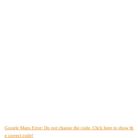
Google Maps Error: Do not change the code. Click here to show th
e correct code!