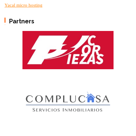
Yacal micro hosting
Partners