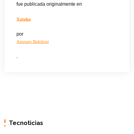
fue publicada originalmente en
Xataka
por
Amparo Babiloni
.
Tecnoticias