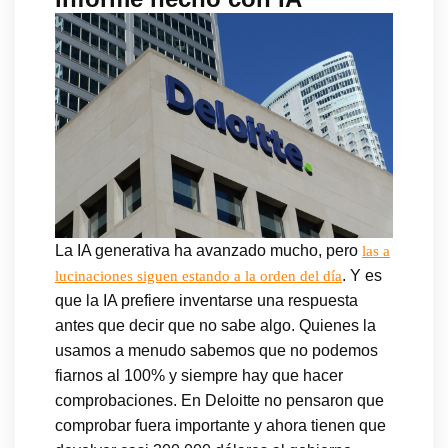
La IA generativa ha avanzado mucho, pero
las a
. Y es
lucinaciones siguen estando a la orden del día
que la IA prefiere inventarse una respuesta
antes que decir que no sabe algo. Quienes la
usamos a menudo sabemos que no podemos
fiarnos al 100% y siempre hay que hacer
comprobaciones. En Deloitte no pensaron que
comprobar fuera importante y ahora tienen que