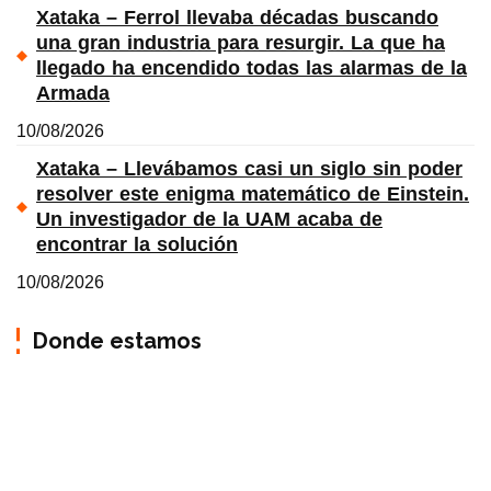
Xataka – Ferrol llevaba décadas buscando
una gran industria para resurgir. La que ha
llegado ha encendido todas las alarmas de la
Armada
10/08/2026
Xataka – Llevábamos casi un siglo sin poder
resolver este enigma matemático de Einstein.
Un investigador de la UAM acaba de
encontrar la solución
10/08/2026
Donde estamos