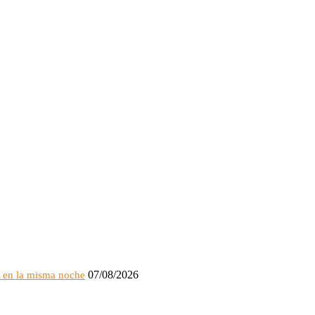
07/08/2026
L en la misma noche