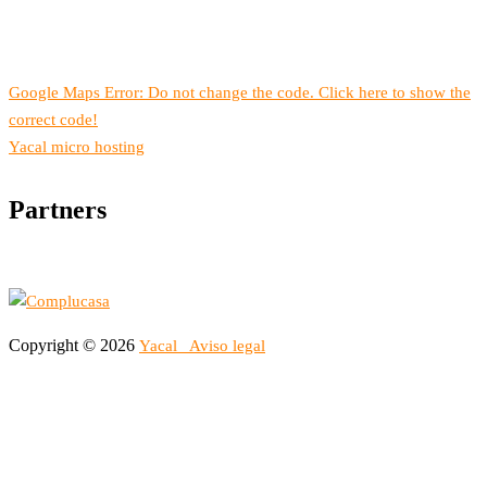
Google Maps Error: Do not change the code. Click here to show the
correct code!
Yacal micro hosting
Partners
Copyright © 2026
Yacal
Aviso legal