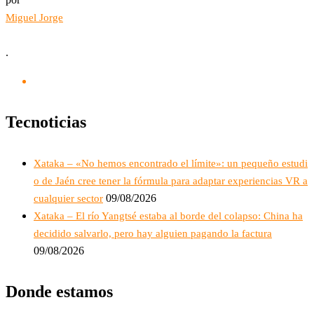
Miguel Jorge
.
Tecnoticias
Xataka – «No hemos encontrado el límite»: un pequeño estudi
o de Jaén cree tener la fórmula para adaptar experiencias VR a
09/08/2026
cualquier sector
Xataka – El río Yangtsé estaba al borde del colapso: China ha
decidido salvarlo, pero hay alguien pagando la factura
09/08/2026
Donde estamos