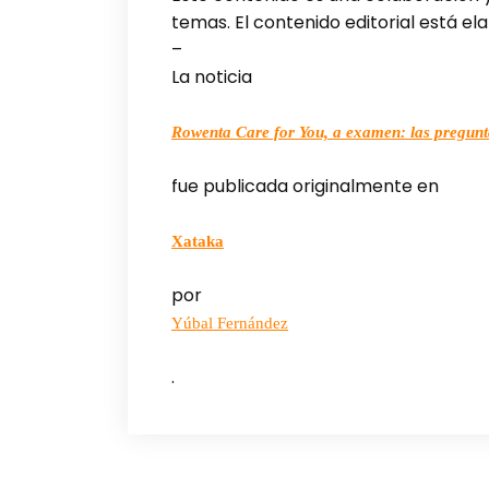
temas. El contenido editorial está 
–
La noticia
Rowenta Care for You, a examen: las pregunta
fue publicada originalmente en
Xataka
por
Yúbal Fernández
.