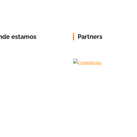
nde estamos
Partners