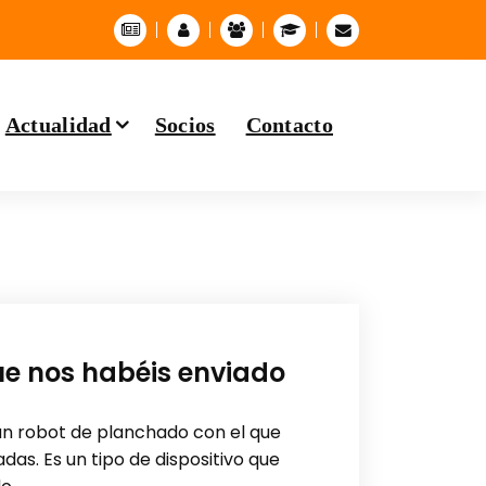
Actualidad
Socios
Contacto
ue nos habéis enviado
 un robot de planchado con el que
as. Es un tipo de dispositivo que