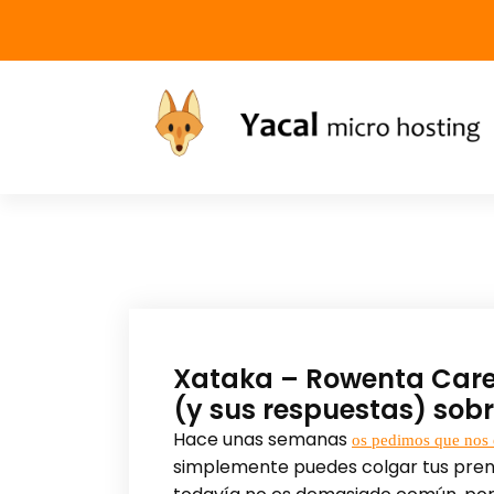
Yacal micro hosting
Xataka – Rowenta Care 
(y sus respuestas) sob
Hace unas semanas
os pedimos que nos 
simplemente puedes colgar tus prenda