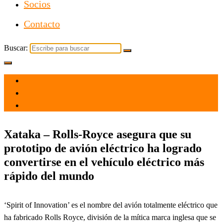
Socios
Contacto
Buscar:
el 22 Nov 2021
por
Tecnología
Xataka – Rolls-Royce asegura que su
prototipo de avión eléctrico ha logrado
convertirse en el vehículo eléctrico más
rápido del mundo
‘Spirit of Innovation’ es el nombre del avión totalmente eléctrico que
ha fabricado Rolls Royce, división de la mítica marca inglesa que se