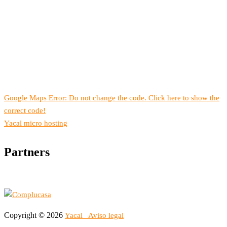
Google Maps Error: Do not change the code. Click here to show the
correct code!
Yacal micro hosting
Partners
Copyright © 2026
Yacal
Aviso legal