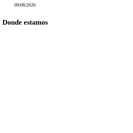
09/08/2026
Donde estamos