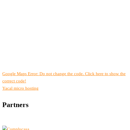
Google Maps Error: Do not change the code. Click here to show the
correct code!
Yacal micro hosting
Partners