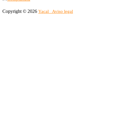
Copyright © 2026
Yacal
Aviso legal