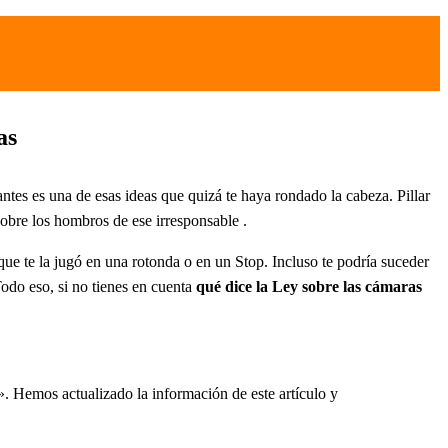
as
antes es una de esas ideas que quizá te haya rondado la cabeza. Pillar
sobre los hombros de ese irresponsable .
que te la jugó en una rotonda o en un Stop. Incluso te podría suceder
odo eso, si no tienes en cuenta
qué dice la Ley sobre las cámaras
». Hemos actualizado la información de este artículo y