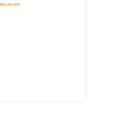
saber por qué