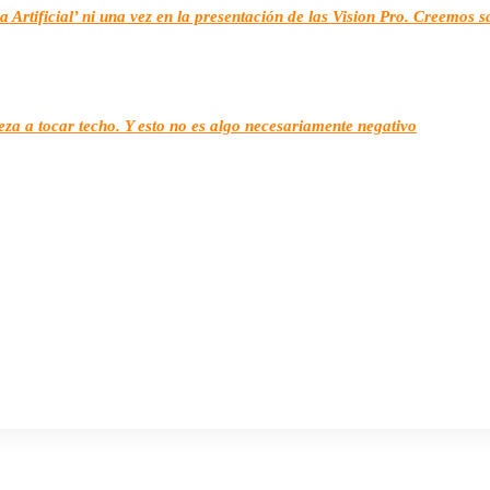
a Artificial’ ni una vez en la presentación de las Vision Pro. Creemos 
za a tocar techo. Y esto no es algo necesariamente negativo