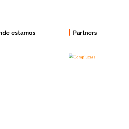
nde estamos
Partners