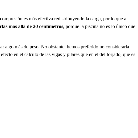
 compresión es más efectiva redistribuyendo la carga, por lo que a
rlas más allá de 20 centímetros
, porque la piscina no es lo único que
rtar algo más de peso. No obstante, hemos preferido no considerarla
fecto en el cálculo de las vigas y pilares que en el del forjado, que es