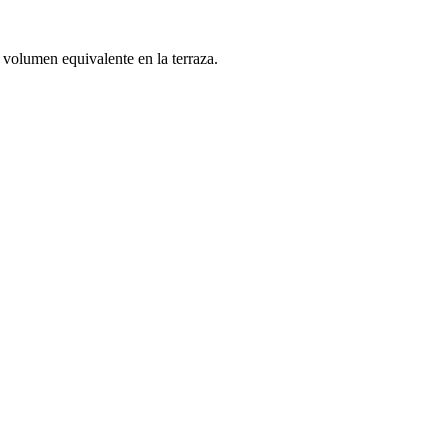
 volumen equivalente en la terraza.