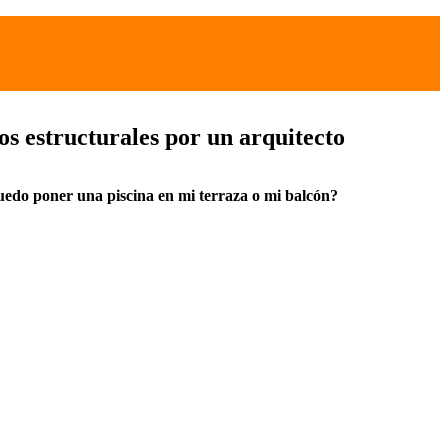
os estructurales por un arquitecto
edo poner una piscina en mi terraza o mi balcón?