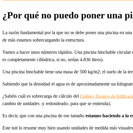
¿Por qué no puedo poner una pi
La razón fundamental por la que no se debe poner una piscina en una
de más estamos sobrecargando la estructura.
Vamos a hacer unos números rápidos. Una piscina hinchable circular 
es completamente cilíndrica, si no, serían 4.836 litros).
Una piscina hinchable tiene una masa de 500 kg/m2; el suelo de la te
Sabiendo que la densidad el agua es de aproximadamente un kilogramo
¿Sabéis cuál es sobrecarga de cálculo del
Código Técnico de Edificac
cambio de unidades -y redondeado- para que se entienda).
Es decir, que con una piscina de ese tamaño
estamos haciendo a la e
Este tuit lo resume muy bien usando unidades de medida más visuales