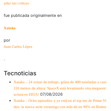
allar las críticas
fue publicada originalmente en
Xataka
por
Juan Carlos López
.
Tecnoticias
Xataka – 24 zonas de trabajo, grúas de 400 toneladas y casi
116 metros de altura: SpaceX está levantando otra megaestr
07/08/2026
uctura en EEUU
Xataka – Ocho episodios y ya está en el top ten de Prime Vi
deo: la nueva serie veraniega con más de un 90% en Rotten