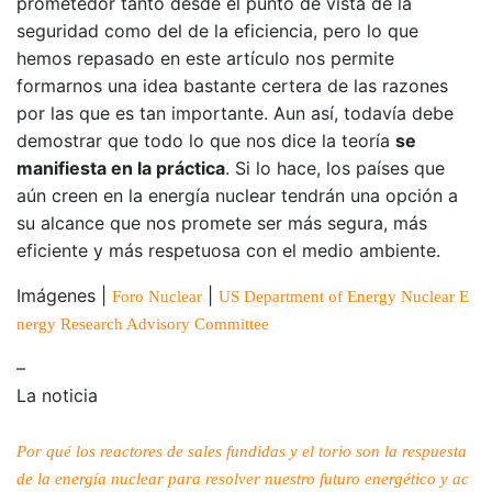
prometedor tanto desde el punto de vista de la
seguridad como del de la eficiencia, pero lo que
hemos repasado en este artículo nos permite
formarnos una idea bastante certera de las razones
por las que es tan importante. Aun así, todavía debe
demostrar que todo lo que nos dice la teoría
se
manifiesta en la práctica
. Si lo hace, los países que
aún creen en la energía nuclear tendrán una opción a
su alcance que nos promete ser más segura, más
eficiente y más respetuosa con el medio ambiente.
Imágenes |
|
Foro Nuclear
US Department of Energy Nuclear E
nergy Research Advisory Committee
–
La noticia
Por qué los reactores de sales fundidas y el torio son la respuesta
de la energía nuclear para resolver nuestro futuro energético y ac