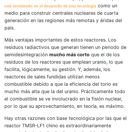
como un
está invirtiendo en el desarrollo de esta tecnología
medio para construir centrales nucleares de cuarta
generación en las regiones más remotas y áridas del
país.
Más ventajas importantes de estos reactores. Los
residuos radiactivos que generan tienen un periodo de
semidesintegración
mucho más corto
que el de los
residuos de los reactores que emplean uranio, lo que
facilita, lógicamente, su gestión. Y, además, los
reactores de sales fundidas utilizan menos
combustible debido a que la eficiencia del torio es
mucho más alta que la del uranio. Prácticamente todo
el combustible se ve involucrado en la fisión nuclear,
por lo que su aprovechamiento, en teoría, es máximo.
Hay otras razones con base tecnológica por las que el
reactor TMSR-LF1 chino es extraordinariamente