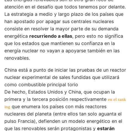
atención en el desafío que todos tenemos por delante.
La estrategia a medio y largo plazo de los países que
han apostado por apagar sus centrales nucleares
consiste en resolver la mayor parte de su demanda
energética
recurriendo a ellas
, pero esto no significa
que los estados que mantienen su confianza en la
energía nuclear no vayan a apoyarse también en las
renovables.
China está a punto de iniciar las pruebas de un reactor
nuclear experimental de sales fundidas que utilizará
como combustible principal torio
De hecho, Estados Unidos y China, que ocupan la
primera y la tercera posición respectivamente
en el rank
que enumera los países con más reactores
ing
nucleares del planeta (entre ellos tan solo aguanta el
pulso Francia), defienden un modelo energético en el
que las renovables serán protagonistas y
estarán