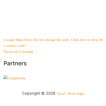
Google Maps Error: Do not change the code. Click here to show th
e correct code!
Yacal micro hosting
Partners
Copyright © 2026
Yacal
Aviso legal