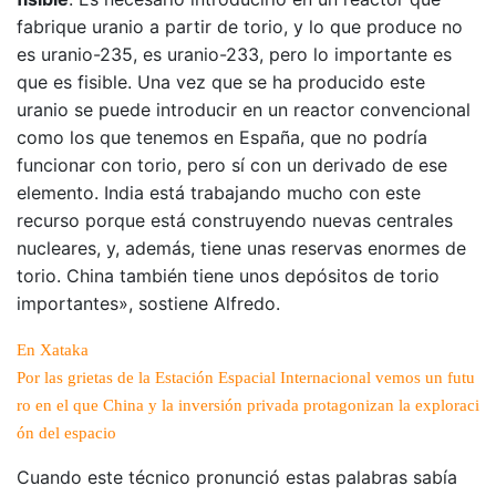
fabrique uranio a partir de torio, y lo que produce no
es uranio-235, es uranio-233, pero lo importante es
que es fisible. Una vez que se ha producido este
uranio se puede introducir en un reactor convencional
como los que tenemos en España, que no podría
funcionar con torio, pero sí con un derivado de ese
elemento. India está trabajando mucho con este
recurso porque está construyendo nuevas centrales
nucleares, y, además, tiene unas reservas enormes de
torio. China también tiene unos depósitos de torio
importantes», sostiene Alfredo.
En Xataka
Por las grietas de la Estación Espacial Internacional vemos un futu
ro en el que China y la inversión privada protagonizan la exploraci
ón del espacio
Cuando este técnico pronunció estas palabras sabía