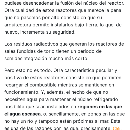
pudiese desencadenar la fusión del núcleo del reactor.
Otra cualidad de estos reactores que merece la pena
que no pasemos por alto consiste en que su
arquitectura permite instalarlos bajo tierra, lo que, de
nuevo, incrementa su seguridad.
Los residuos radiactivos que generan los reactores de
sales fundidas de torio tienen un periodo de
semidesintegración mucho más corto
Pero esto no es todo. Otra característica peculiar y
positiva de estos reactores consiste en que permiten
recargar el combustible mientras se mantienen en
funcionamiento. Y, además, el hecho de que no
necesiten agua para mantener el núcleo refrigerado
posibilita que sean instalados en
regiones en las que
el agua escasea
, o, sencillamente, en zonas en las que
no hay un río y tampoco están próximas al mar. Esta
es una de las razones por las que, precisamente,
China