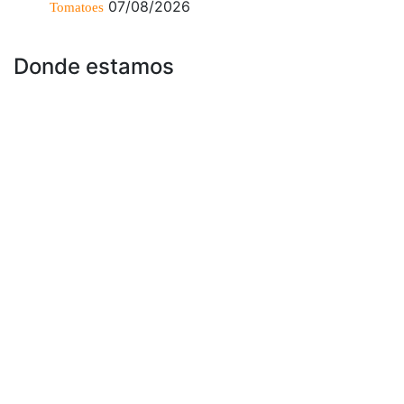
07/08/2026
Tomatoes
Donde estamos