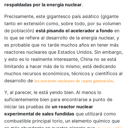
respaldadas por la energía nuclear
.
Precisamente, este gigantesco país asiático (gigante
tanto en extensión como, sobre todo, por su volumen
de población)
está pisando el acelerador a fondo
en
lo que se refiere al desarrollo de la energía nuclear, y
es probable que no tarde muchos años en tener más
reactores nucleares que Estados Unidos. Sin embargo,
y esto es lo realmente interesante, China no se está
limitando a hacer más de lo mismo; está dedicando
muchos recursos económicos, técnicos y científicos al
desarrollo de
.
los reactores nucleares de cuarta generación
Y, al parecer, le está yendo bien. Al menos lo
suficientemente bien para encontrarse a punto de
iniciar las pruebas de
un reactor nuclear
experimental de sales fundidas
que utilizará como
combustible principal torio, un elemento químico que