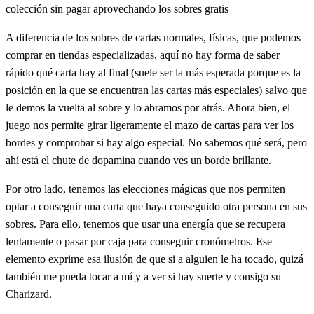
colección sin pagar aprovechando los sobres gratis
A diferencia de los sobres de cartas normales, físicas, que podemos
comprar en tiendas especializadas, aquí no hay forma de saber
rápido qué carta hay al final (suele ser la más esperada porque es la
posición en la que se encuentran las cartas más especiales) salvo que
le demos la vuelta al sobre y lo abramos por atrás. Ahora bien, el
juego nos permite girar ligeramente el mazo de cartas para ver los
bordes y comprobar si hay algo especial. No sabemos qué será, pero
ahí está el chute de dopamina cuando ves un borde brillante.
Por otro lado, tenemos las elecciones mágicas que nos permiten
optar a conseguir una carta que haya conseguido otra persona en sus
sobres. Para ello, tenemos que usar una energía que se recupera
lentamente o pasar por caja para conseguir cronómetros. Ese
elemento exprime esa ilusión de que si a alguien le ha tocado, quizá
también me pueda tocar a mí y a ver si hay suerte y consigo su
Charizard.