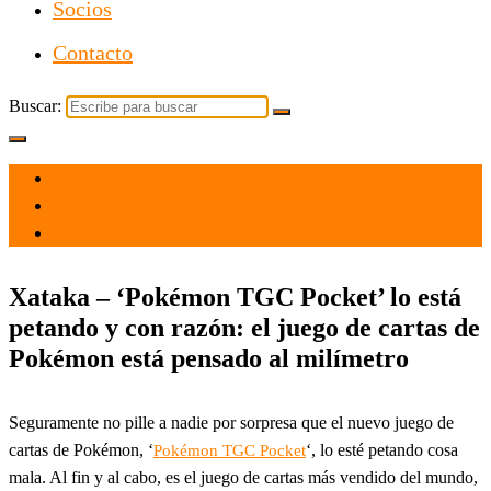
Socios
Contacto
Buscar:
el 15 Nov 2024
por
Tecnología
Xataka – ‘Pokémon TGC Pocket’ lo está
petando y con razón: el juego de cartas de
Pokémon está pensado al milímetro
Seguramente no pille a nadie por sorpresa que el nuevo juego de
cartas de Pokémon, ‘
‘, lo esté petando cosa
Pokémon TGC Pocket
mala. Al fin y al cabo, es el juego de cartas más vendido del mundo,