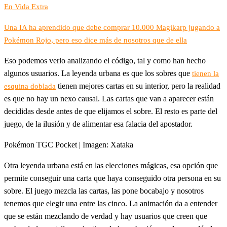
En Vida Extra
Una IA ha aprendido que debe comprar 10.000 Magikarp jugando a
Pokémon Rojo, pero eso dice más de nosotros que de ella
Eso podemos verlo analizando el código, tal y como han hecho
algunos usuarios. La leyenda urbana es que los sobres que
tienen la
tienen mejores cartas en su interior, pero la realidad
esquina doblada
es que no hay un nexo causal. Las cartas que van a aparecer están
decididas desde antes de que elijamos el sobre. El resto es parte del
juego, de la ilusión y de alimentar esa falacia del apostador.
Pokémon TGC Pocket | Imagen: Xataka
Otra leyenda urbana está en las elecciones mágicas, esa opción que
permite conseguir una carta que haya conseguido otra persona en su
sobre. El juego mezcla las cartas, las pone bocabajo y nosotros
tenemos que elegir una entre las cinco. La animación da a entender
que se están mezclando de verdad y hay usuarios que creen que