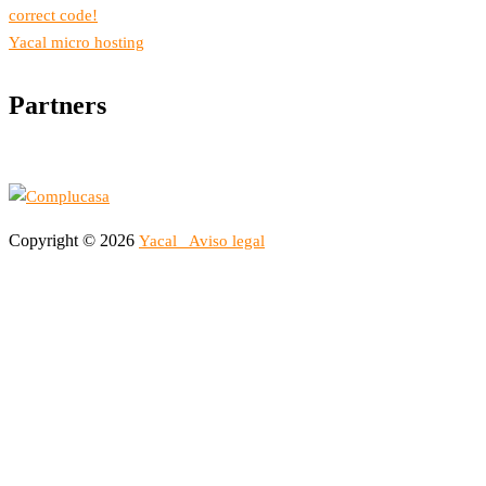
correct code!
Yacal micro hosting
Partners
Copyright © 2026
Yacal
Aviso legal