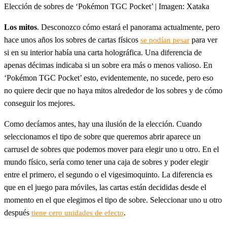
Elección de sobres de ‘Pokémon TGC Pocket’ | Imagen: Xataka
Los mitos
. Desconozco cómo estará el panorama actualmente, pero
hace unos años los sobres de cartas físicos
para ver
se podían pesar
si en su interior había una carta holográfica. Una diferencia de
apenas décimas indicaba si un sobre era más o menos valioso. En
‘Pokémon TGC Pocket’ esto, evidentemente, no sucede, pero eso
no quiere decir que no haya mitos alrededor de los sobres y de cómo
conseguir los mejores.
Como decíamos antes, hay una ilusión de la elección. Cuando
seleccionamos el tipo de sobre que queremos abrir aparece un
carrusel de sobres que podemos mover para elegir uno u otro. En el
mundo físico, sería como tener una caja de sobres y poder elegir
entre el primero, el segundo o el vigesimoquinto. La diferencia es
que en el juego para móviles, las cartas están decididas desde el
momento en el que elegimos el tipo de sobre. Seleccionar uno u otro
después
.
tiene cero unidades de efecto