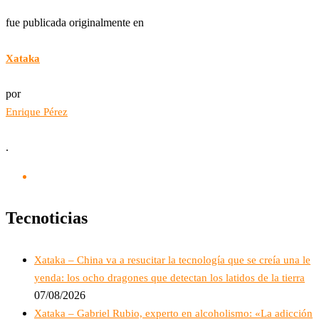
fue publicada originalmente en
Xataka
por
Enrique Pérez
.
Tecnoticias
Xataka – China va a resucitar la tecnología que se creía una le
yenda: los ocho dragones que detectan los latidos de la tierra
07/08/2026
Xataka – Gabriel Rubio, experto en alcoholismo: «La adicción