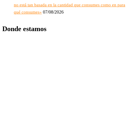
no está tan basada en la cantidad que consumes como en para
07/08/2026
qué consumes»
Donde estamos