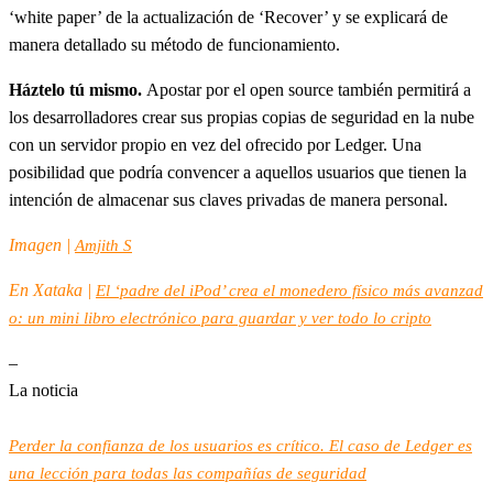
‘white paper’ de la actualización de ‘Recover’ y se explicará de
manera detallado su método de funcionamiento.
Háztelo tú mismo.
Apostar por el open source también permitirá a
los desarrolladores crear sus propias copias de seguridad en la nube
con un servidor propio en vez del ofrecido por Ledger. Una
posibilidad que podría convencer a aquellos usuarios que tienen la
intención de almacenar sus claves privadas de manera personal.
Imagen |
Amjith S
En Xataka |
El ‘padre del iPod’ crea el monedero físico más avanzad
o: un mini libro electrónico para guardar y ver todo lo cripto
–
La noticia
Perder la confianza de los usuarios es crítico. El caso de Ledger es
una lección para todas las compañías de seguridad