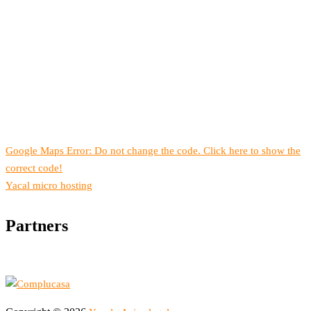
Google Maps Error: Do not change the code. Click here to show the
correct code!
Yacal micro hosting
Partners