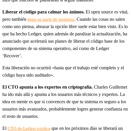
Liberar el código para calmar los ánimos.
El open source es vital,
pero también
. Cuando las cosas no salen
tiene su parte de postureo
como uno piensa, abrazar la opción libre suele estar bien visto. Es lo
que ha hecho Ledger, quien además de paralizar la actualización, ha
anunciado que acelerará sus planes de liberar el código base de los
componentes de su sistema operativo, así como de Ledger
‘Recover’.
Esta liberación no ocurrirá «hasta que el trabajo esté completo y el
código haya sido auditado».
El CTO apunta a los expertos en criptografía.
Charles Guillemet
ha ido más allá y apunta a los usuarios más técnicos y expertos. La
idea en mente es que si convences de que tu sistema es seguro a los
usuarios más avanzados, probablemente logres generar confianza en
el resto de usuarios.
El
que en los próximos días se liberará un
CTO de Ledger explica