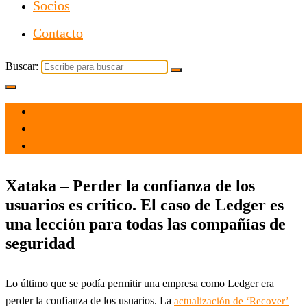
Socios
Contacto
Buscar:
el 24 May 2023
por
Tecnología
Xataka – Perder la confianza de los
usuarios es crítico. El caso de Ledger es
una lección para todas las compañías de
seguridad
Lo último que se podía permitir una empresa como Ledger era
perder la confianza de los usuarios. La
actualización de ‘Recover’