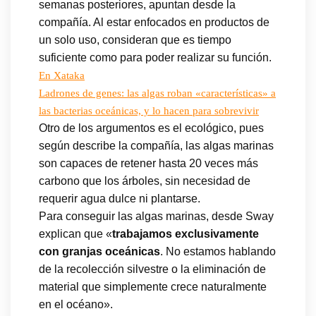
semanas posteriores, apuntan desde la
compañía. Al estar enfocados en productos de
un solo uso, consideran que es tiempo
suficiente como para poder realizar su función.
En Xataka
Ladrones de genes: las algas roban «características» a
las bacterias oceánicas, y lo hacen para sobrevivir
Otro de los argumentos es el ecológico, pues
según describe la compañía, las algas marinas
son capaces de retener hasta 20 veces más
carbono que los árboles, sin necesidad de
requerir agua dulce ni plantarse.
Para conseguir las algas marinas, desde Sway
explican que «
trabajamos exclusivamente
con granjas oceánicas
. No estamos hablando
de la recolección silvestre o la eliminación de
material que simplemente crece naturalmente
en el océano».