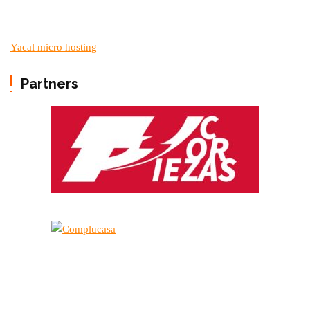
Yacal micro hosting
Partners