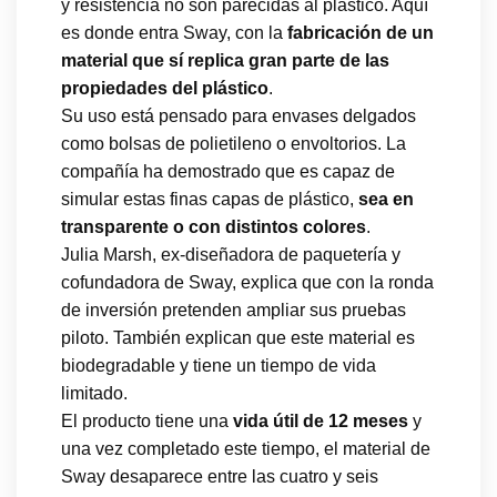
y resistencia no son parecidas al plástico. Aquí
es donde entra Sway, con la
fabricación de un
material que sí replica gran parte de las
propiedades del plástico
.
Su uso está pensado para envases delgados
como bolsas de polietileno o envoltorios. La
compañía ha demostrado que es capaz de
simular estas finas capas de plástico,
sea en
transparente o con distintos colores
.
Julia Marsh, ex-diseñadora de paquetería y
cofundadora de Sway, explica que con la ronda
de inversión pretenden ampliar sus pruebas
piloto. También explican que este material es
biodegradable y tiene un tiempo de vida
limitado.
El producto tiene una
vida útil de 12 meses
y
una vez completado este tiempo, el material de
Sway desaparece entre las cuatro y seis