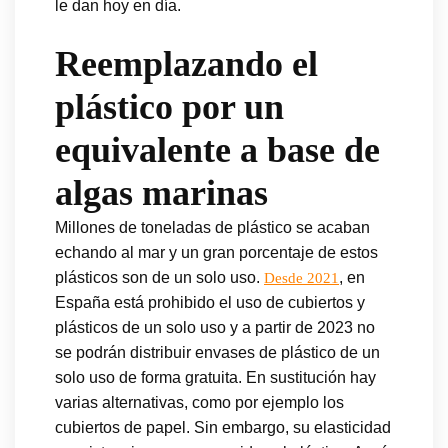
le dan hoy en día.
Reemplazando el
plástico por un
equivalente a base de
algas marinas
Millones de toneladas de plástico se acaban
echando al mar y un gran porcentaje de estos
plásticos son de un solo uso.
, en
Desde 2021
España está prohibido el uso de cubiertos y
plásticos de un solo uso y a partir de 2023 no
se podrán distribuir envases de plástico de un
solo uso de forma gratuita. En sustitución hay
varias alternativas, como por ejemplo los
cubiertos de papel. Sin embargo, su elasticidad