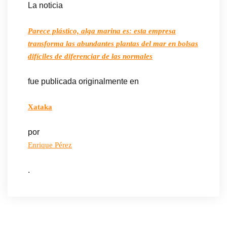
La noticia
Parece plástico, alga marina es: esta empresa
transforma las abundantes plantas del mar en bolsas
difíciles de diferenciar de las normales
fue publicada originalmente en
Xataka
por
Enrique Pérez
.