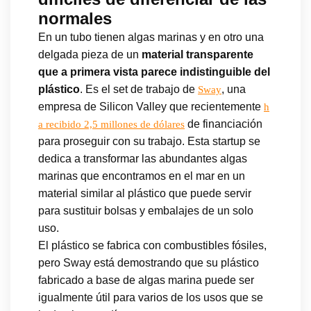
normales
En un tubo tienen algas marinas y en otro una
delgada pieza de un
material transparente
que a primera vista parece indistinguible del
plástico
. Es el set de trabajo de
, una
Sway
empresa de Silicon Valley que recientemente
h
de financiación
a recibido 2,5 millones de dólares
para proseguir con su trabajo. Esta startup se
dedica a transformar las abundantes algas
marinas que encontramos en el mar en un
material similar al plástico que puede servir
para sustituir bolsas y embalajes de un solo
uso.
El plástico se fabrica con combustibles fósiles,
pero Sway está demostrando que su plástico
fabricado a base de algas marina puede ser
igualmente útil para varios de los usos que se