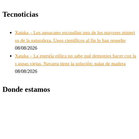
Tecnoticias
Xataka – Los aguacates escondían uno de los mayores misteri
os de la naturaleza. Unos científicos al fin lo han resuelto
08/08/2026
Xataka – La energía eólica no sabe qué demonios hacer con la
s aspas viejas. Navarra tiene la solución: palas de madera
08/08/2026
Donde estamos