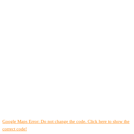
Google Maps Error: Do not change the code. Click here to show the
correct code!