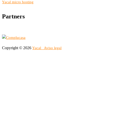
Yacal micro hosting
Partners
Copyright © 2026
Yacal
Aviso legal