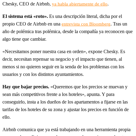
Chesky, CEO de Airbnb,
.
ya habla abiertamente de ello
El sistema está «roto».
Es una descripción literal, dicha por el
propio CEO de Airbnb en una
. Tras un
entrevista con Bloomberg
año de polémica tras polémica, desde la compañía ya reconocen que
algo tiene que cambiar.
«Necesitamos poner nuestra casa en orden», expone Chesky. Es
decir, necesitan repensar su negocio y el impacto que tienen, al
menos si no quieren seguir en la senda de los problemas con los
usuarios y con los distintos ayuntamientos.
Hay que bajar precios.
«Queremos que los precios se muevan y
sean más competitivos frente a los hoteles», apunta. Y para
conseguirlo, insta a los dueños de los apartamentos a fijarse en las
tarifas de los hoteles de su zona y ajustar los precios en función de
ello.
Airbnb comunica que ya está trabajando en una herramienta propia