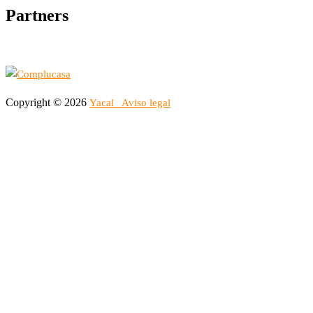
Partners
Copyright © 2026
Yacal
Aviso legal