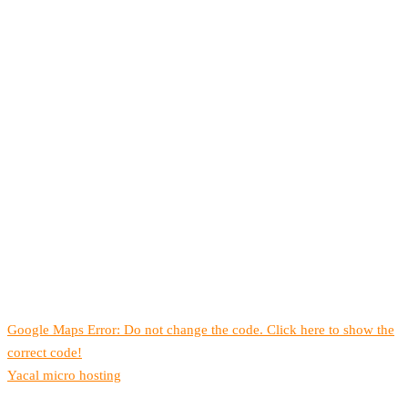
Google Maps Error: Do not change the code. Click here to show the
correct code!
Yacal micro hosting