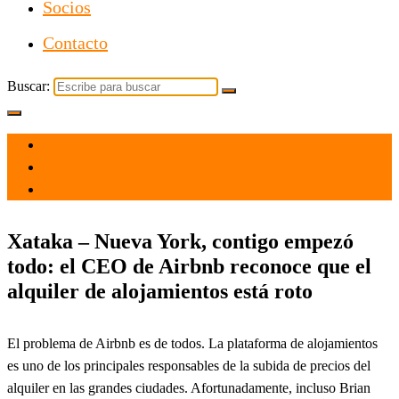
Socios
Contacto
Buscar:
el 4 Oct 2023
por
Tecnología
Xataka – Nueva York, contigo empezó
todo: el CEO de Airbnb reconoce que el
alquiler de alojamientos está roto
El problema de Airbnb es de todos. La plataforma de alojamientos
es uno de los principales responsables de la subida de precios del
alquiler en las grandes ciudades. Afortunadamente, incluso Brian