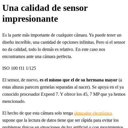
Una calidad de sensor
impresionante
Es la parte más importante de cualquier cámara. Ya puede tener un
diseño increíble, una cantidad de opciones infinitas. Pero si el sensor
no da calidad, todo lo demás es relativo. En este caso nos
encontramos ante una cámara perfecta.
ISO 100 f11 1/125
El sensor, de nuevo,
es el mismo que el de su hermana mayor
(a
estas alturas parecen gemelas separadas al nacer). Se apoya en el ya
conocido procesador Expeed 7. Y ofrece los 45, 7 MP que ya hemos
mencionado.
El hecho de que esta cámara solo tenga
obturador electrónico
supone que la lectura de datos tiene que ser rápida para evitar los
problemas típicos en situaciones de luz artificial o con movimientos