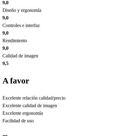
9,0
Diseño y ergonomía
9,0
Controles e interfaz
9,0
Rendimiento
9,0
Calidad de imagen
9,5
A favor
Excelente relación calidad/precio
Excelente calidad de imagen
Excelente ergonomía
Facilidad de uso