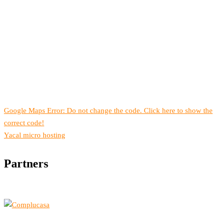
Google Maps Error: Do not change the code. Click here to show the
correct code!
Yacal micro hosting
Partners