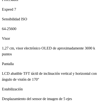
Expeed 7
Sensibilidad ISO
64-25600
Visor
1,27 cm, visor electrónico OLED de aproximadamente 3690 k
puntos
Pantalla
LCD abatible TFT táctil de inclinación vertical y horizontal con
ángulo de visión de 170°
Estabilización
Desplazamiento del sensor de imagen de 5 ejes