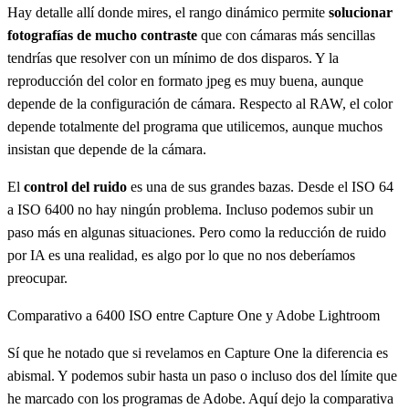
Hay detalle allí donde mires, el rango dinámico permite
solucionar
fotografías de mucho contraste
que con cámaras más sencillas
tendrías que resolver con un mínimo de dos disparos. Y la
reproducción del color en formato jpeg es muy buena, aunque
depende de la configuración de cámara. Respecto al RAW, el color
depende totalmente del programa que utilicemos, aunque muchos
insistan que depende de la cámara.
El
control del ruido
es una de sus grandes bazas. Desde el ISO 64
a ISO 6400 no hay ningún problema. Incluso podemos subir un
paso más en algunas situaciones. Pero como la reducción de ruido
por IA es una realidad, es algo por lo que no nos deberíamos
preocupar.
Comparativo a 6400 ISO entre Capture One y Adobe Lightroom
Sí que he notado que si revelamos en Capture One la diferencia es
abismal. Y podemos subir hasta un paso o incluso dos del límite que
he marcado con los programas de Adobe. Aquí dejo la comparativa