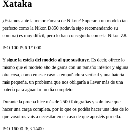
Xataka
¿Estamos ante la mejor cámara de Nikon? Superar a un modelo tan
perfecto como la Nikon D850 (todavía sigo recomendando su
compra) es muy difícil, pero lo han conseguido con esta Nikon Z8.
ISO 100 f5,6 1/1000
Y
sigue la estela del modelo al que sustituye
. Es decir, ofrece lo
mismo que el modelo alto de gama con un tamaño inferior y alguna
otra cosa, como en este caso la empuñadura vertical y una batería
más pequeña, un problema que nos obligaría a llevar más de una
batería para aguantar un día completo.
Durante la prueba hice más de 2500 fotografías y solo tuve que
hacer una carga completa, por lo que os podéis hacer una idea de lo
que vosotros vais a necesitar en el caso de que apostéis por ella.
ISO 16000 f6,3 1/400