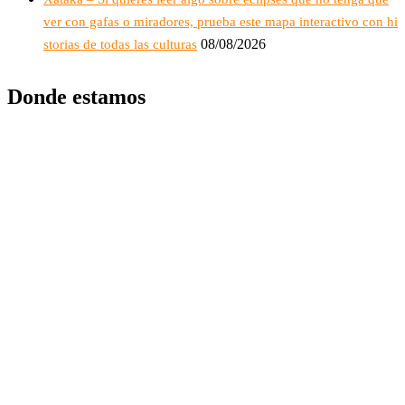
ver con gafas o miradores, prueba este mapa interactivo con hi
08/08/2026
storias de todas las culturas
Donde estamos