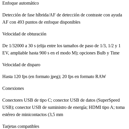
Enfoque automático
Detección de fase híbrida/AF de detección de contraste con ayuda
AF con 493 puntos de enfoque disponibles
Velocidad de obturación
De 1/32000 a 30 s (elija entre los tamaños de paso de 1/3, 1/2 y 1
EV, ampliable hasta 900 s en el modo M); opciones Bulb y Time
Velocidad de disparo
Hasta 120 fps (en formato jpeg); 20 fps en formato RAW
Conexiones
Conectores USB de tipo C; conector USB de datos (SuperSpeed
USB); conector USB de suministro de energía; HDMI tipo A; toma
estéreo de minicontactos (3,5 mm
Tarjetas compatibles