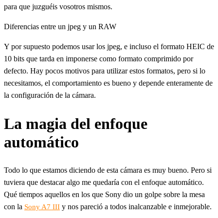
para que juzguéis vosotros mismos.
Diferencias entre un jpeg y un RAW
Y por supuesto podemos usar los jpeg, e incluso el formato HEIC de
10 bits que tarda en imponerse como formato comprimido por
defecto. Hay pocos motivos para utilizar estos formatos, pero si lo
necesitamos, el comportamiento es bueno y depende enteramente de
la configuración de la cámara.
La magia del enfoque
automático
Todo lo que estamos diciendo de esta cámara es muy bueno. Pero si
tuviera que destacar algo me quedaría con el enfoque automático.
Qué tiempos aquellos en los que Sony dio un golpe sobre la mesa
con la
y nos pareció a todos inalcanzable e inmejorable.
Sony A7 III