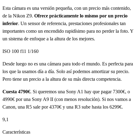
Esta cámara es una versión pequeña, con un precio más contenido,
de la Nikon Z9.
Ofrece prácticamente lo mismo por un precio
inferior
. Un sensor de referencia, prestaciones profesionales tan
importantes como un encendido rapidísimo para no perder la foto. Y
un sistema de enfoque a la altura de los mejores.
ISO 100 f11 1/160
Desde luego no es una cámara para todo el mundo. Es perfecta para
los que la usamos día a día. Solo así podemos amortizar su precio.
Pero tiene un precio a la altura de su más directa competencia.
Cuesta 4790€
. Si queremos una Sony A1 hay que pagar 7300€, o
4990€ por una Sony A9 II (con menos resolución). Si nos vamos a
Canon, una R5 sale por 4370€ y una R3 sube hasta los 6299€.
9,1
Características