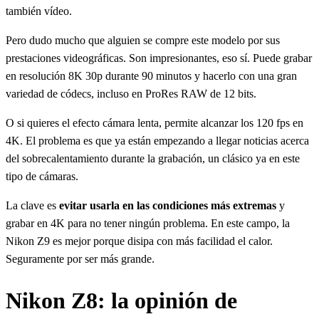
también vídeo.
Pero dudo mucho que alguien se compre este modelo por sus
prestaciones videográficas. Son impresionantes, eso sí. Puede grabar
en resolución 8K 30p durante 90 minutos y hacerlo con una gran
variedad de códecs, incluso en ProRes RAW de 12 bits.
O si quieres el efecto cámara lenta, permite alcanzar los 120 fps en
4K. El problema es que ya están empezando a llegar noticias acerca
del sobrecalentamiento durante la grabación, un clásico ya en este
tipo de cámaras.
La clave es
evitar usarla en las condiciones más extremas
y
grabar en 4K para no tener ningún problema. En este campo, la
Nikon Z9 es mejor porque disipa con más facilidad el calor.
Seguramente por ser más grande.
Nikon Z8: la opinión de