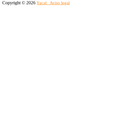
Copyright © 2026
Yacal
Aviso legal