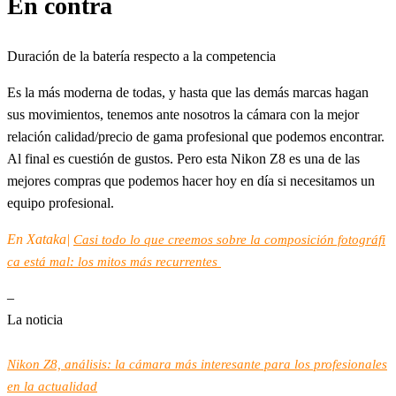
En contra
Duración de la batería respecto a la competencia
Es la más moderna de todas, y hasta que las demás marcas hagan
sus movimientos, tenemos ante nosotros la cámara con la mejor
relación calidad/precio de gama profesional que podemos encontrar.
Al final es cuestión de gustos. Pero esta Nikon Z8 es una de las
mejores compras que podemos hacer hoy en día si necesitamos un
equipo profesional.
En Xataka|
Casi todo lo que creemos sobre la composición fotográfi
ca está mal: los mitos más recurrentes
–
La noticia
Nikon Z8, análisis: la cámara más interesante para los profesionales
en la actualidad