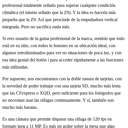
profesional totalmente sellado para superar cualquier condición
climática (el mismo sellado que la Z9). Y la idea es hacerla más
pequeña que la Z9. Así que prescinde de la empuñadura vertical
integrada. Pero no sacrifica nada más.
Si eres usuario de la gama profesional de la marca, sentirás que todo
está en su sitio, con todos lo botones en su ubicación ideal, con
algunos retroiluminados para ver en situaciones de poca luz, y con
esa idea genial del botón i para acceder rápidamente a las funciones
más utilizadas.
Por supuesto, nos encontramos con la doble ranura de tarjetas, con
la novedad de poder trabajar con una tarjeta SD, mucho más lenta
que las CFexpress o XQD, pero suficiente para los fotógrafos que
no necesitan usar las ráfagas continuamente. Y sí, también son
mucho más baratas.
Es una cámara que permite disparar una ráfaga de 120 fps en
formato jpeg a 11 MP. Es más un golpe sobre la mesa que algo