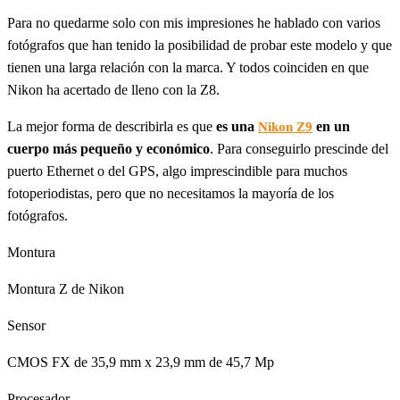
Para no quedarme solo con mis impresiones he hablado con varios
fotógrafos que han tenido la posibilidad de probar este modelo y que
tienen una larga relación con la marca. Y todos coinciden en que
Nikon ha acertado de lleno con la Z8.
La mejor forma de describirla es que
es una
en un
Nikon Z9
cuerpo más pequeño y económico
. Para conseguirlo prescinde del
puerto Ethernet o del GPS, algo imprescindible para muchos
fotoperiodistas, pero que no necesitamos la mayoría de los
fotógrafos.
Montura
Montura Z de Nikon
Sensor
CMOS FX de 35,9 mm x 23,9 mm de 45,7 Mp
Procesador