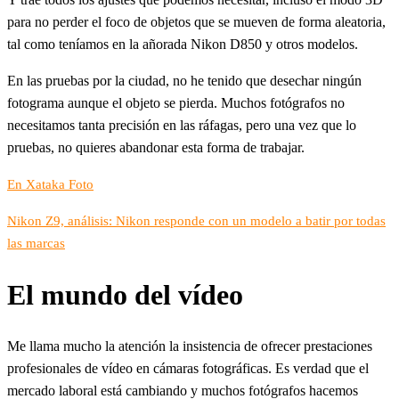
para no perder el foco de objetos que se mueven de forma aleatoria,
tal como teníamos en la añorada Nikon D850 y otros modelos.
En las pruebas por la ciudad, no he tenido que desechar ningún
fotograma aunque el objeto se pierda. Muchos fotógrafos no
necesitamos tanta precisión en las ráfagas, pero una vez que lo
pruebas, no quieres abandonar esta forma de trabajar.
En Xataka Foto
Nikon Z9, análisis: Nikon responde con un modelo a batir por todas
las marcas
El mundo del vídeo
Me llama mucho la atención la insistencia de ofrecer prestaciones
profesionales de vídeo en cámaras fotográficas. Es verdad que el
mercado laboral está cambiando y muchos fotógrafos hacemos