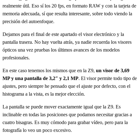
realmente útil. Eso sí los 20 fps, en formato RAW y con la tarjeta de
memoria adecuada, sí que resulta interesante, sobre todo viendo la
precisión del autoenfoque.
Dejamos para el final de este apartado el visor electrónico y la
pantalla trasera. No hay vuelta atrás, ya nadie recuerda los visores
ópticos una vez pruebas los últimos avances de los modelos
profesionales.
En este caso tenemos los mismos que en la Z9,
un visor de 3,69
MP y una pantalla de 3,2″ y 2,1 MP
. El visor permite todo tipo de
ajustes, pero siempre he pensado que el ajuste por defecto, con el
histograma a la vista, es la mejor elección.
La pantalla se puede mover exactamente igual que la Z9. Es
inclinable en todas las posiciones que podamos necesitar gracias a
cuatro bisagras. Es muy cómodo para grabar vídeo, pero para la
fotografía lo veo un poco excesivo.