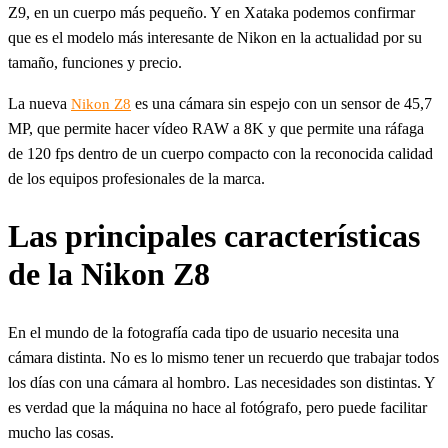
Z9, en un cuerpo más pequeño. Y en Xataka podemos confirmar
que es el modelo más interesante de Nikon en la actualidad por su
tamaño, funciones y precio.
La nueva
es una cámara sin espejo con un sensor de 45,7
Nikon Z8
MP, que permite hacer vídeo RAW a 8K y que permite una ráfaga
de 120 fps dentro de un cuerpo compacto con la reconocida calidad
de los equipos profesionales de la marca.
Las principales características
de la Nikon Z8
En el mundo de la fotografía cada tipo de usuario necesita una
cámara distinta. No es lo mismo tener un recuerdo que trabajar todos
los días con una cámara al hombro. Las necesidades son distintas. Y
es verdad que la máquina no hace al fotógrafo, pero puede facilitar
mucho las cosas.