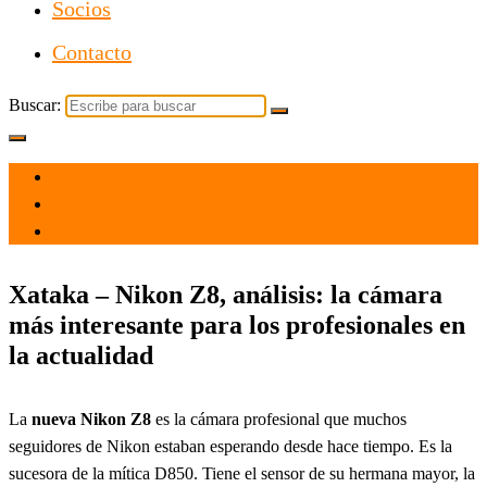
Socios
Contacto
Buscar:
el 2 Jul 2023
por
Tecnología
Xataka – Nikon Z8, análisis: la cámara
más interesante para los profesionales en
la actualidad
La
nueva Nikon Z8
es la cámara profesional que muchos
seguidores de Nikon estaban esperando desde hace tiempo. Es la
sucesora de la mítica D850. Tiene el sensor de su hermana mayor, la