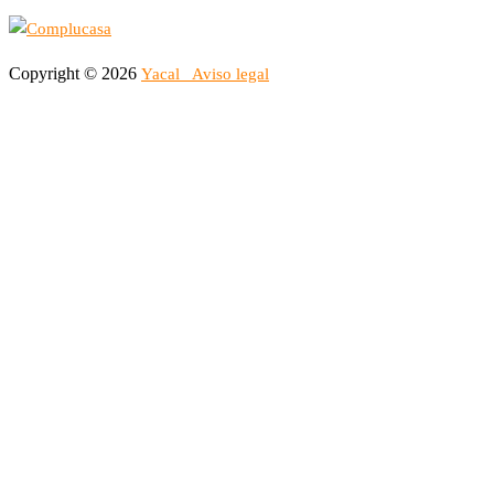
Copyright © 2026
Yacal
Aviso legal