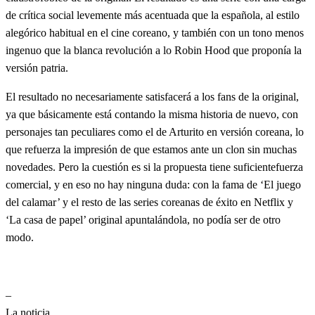
de crítica social levemente más acentuada que la española, al estilo
alegórico habitual en el cine coreano, y también con un tono menos
ingenuo que la blanca revolución a lo Robin Hood que proponía la
versión patria.
El resultado no necesariamente satisfacerá a los fans de la original,
ya que básicamente está contando la misma historia de nuevo, con
personajes tan peculiares como el de Arturito en versión coreana, lo
que refuerza la impresión de que estamos ante un clon sin muchas
novedades. Pero la cuestión es si la propuesta tiene suficientefuerza
comercial, y en eso no hay ninguna duda: con la fama de ‘El juego
del calamar’ y el resto de las series coreanas de éxito en Netflix y
‘La casa de papel’ original apuntalándola, no podía ser de otro
modo.
–
La noticia