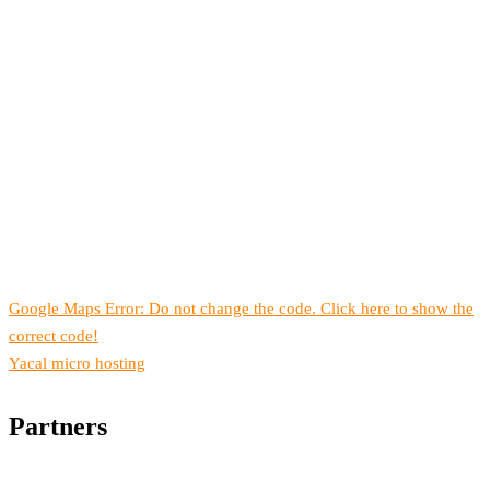
Google Maps Error: Do not change the code. Click here to show the
correct code!
Yacal micro hosting
Partners