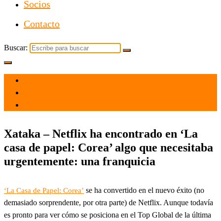
Socios
Contacto
Buscar:
el 27 Jun 2022
por
Tecnología
Xataka – Netflix ha encontrado en ‘La
casa de papel: Corea’ algo que necesitaba
urgentemente: una franquicia
se ha convertido en el nuevo éxito (no
‘La Casa de Papel: Corea’
demasiado sorprendente, por otra parte) de Netflix. Aunque todavía
es pronto para ver cómo se posiciona en el Top Global de la última