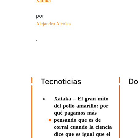
Xataka
por
Alejandro Alcolea
.
Tecnoticias
Do
Xataka – El gran mito
del pollo amarillo: por
qué pagamos más
pensando que es de
corral cuando la ciencia
dice que es igual que el