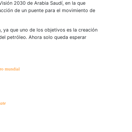
Visión 2030 de Arabia Saudí, en la que
cción de un puente para el movimiento de
ya que uno de los objetivos es la creación
del petróleo. Ahora solo queda esperar
ro mundial
tate