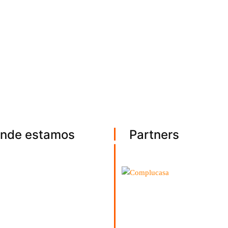
nde estamos
Partners