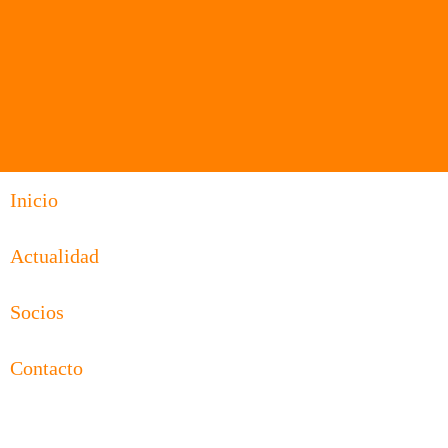
Inicio
Actualidad
Socios
Contacto