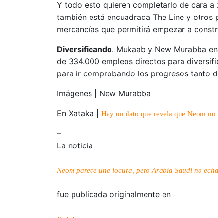
Y todo esto quieren completarlo de cara a 2
también está encuadrada The Line y otros
mercancías que permitirá empezar a constr
Diversificando
. Mukaab y New Murabba en g
de 334.000 empleos directos para diversifi
para ir comprobando los progresos tanto d
Imágenes | New Murabba
En Xataka |
Hay un dato que revela que Neom no 
–
La noticia
Neom parece una locura, pero Arabia Saudí no echa 
fue publicada originalmente en