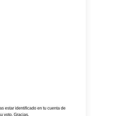
s estar identificado en tu cuenta de
u voto. Gracias.