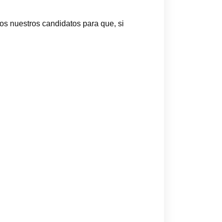
mos nuestros candidatos para que, si