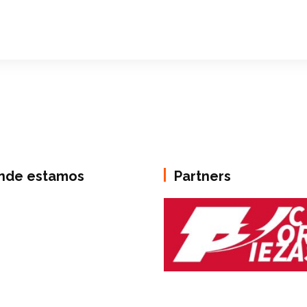
nde estamos
Partners