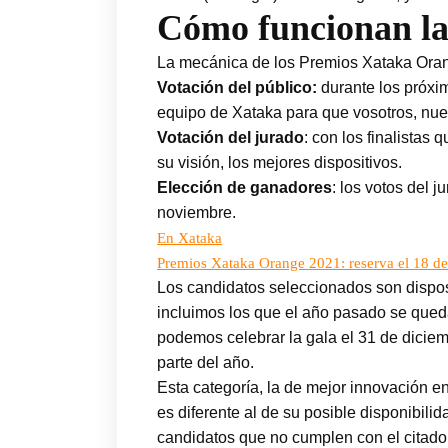
Cómo funcionan la
La mecánica de los Premios Xataka Orange
Votación del público:
durante los próxim
equipo de Xataka para que vosotros, nuest
Votación del jurado
: con los finalistas
su visión, los mejores dispositivos.
Elección de ganadores
: los votos del 
noviembre.
En Xataka
Premios Xataka Orange 2021: reserva el 18 de
Los candidatos seleccionados son dispo
incluimos los que el año pasado se qued
podemos celebrar la gala el 31 de diciem
parte del año.
Esta categoría, la de mejor innovación e
es diferente al de su posible disponibili
candidatos que no cumplen con el citado c