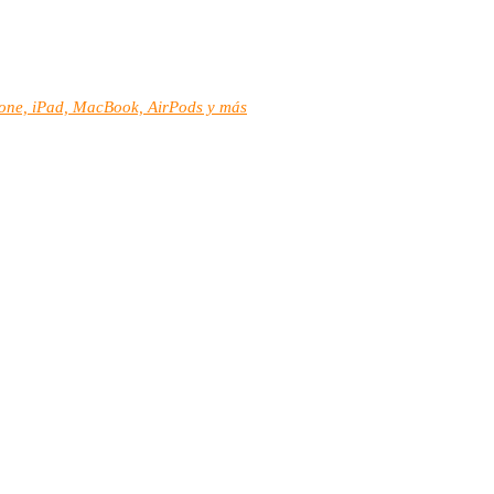
hone, iPad, MacBook, AirPods y más