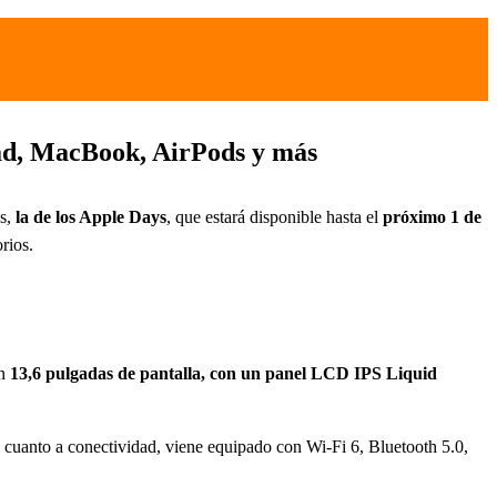
Pad, MacBook, AirPods y más
as,
la de los Apple Days
, que estará disponible hasta el
próximo 1 de
rios.
on
13,6 pulgadas de pantalla, con un panel LCD IPS Liquid
 cuanto a conectividad, viene equipado con Wi-Fi 6, Bluetooth 5.0,