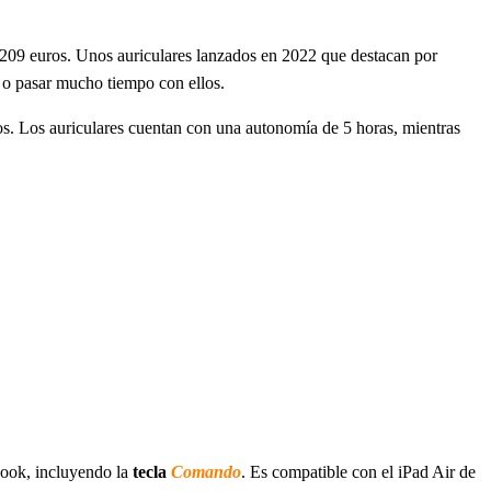
 209 euros. Unos auriculares lanzados en 2022 que destacan por
 o pasar mucho tiempo con ellos.
s. Los auriculares cuentan con una autonomía de 5 horas, mientras
Book, incluyendo la
tecla
Comando
. Es compatible con el iPad Air de