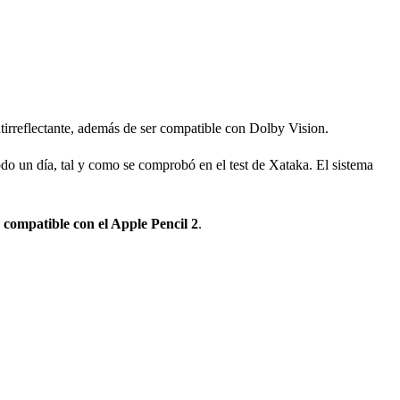
tirreflectante, además de ser compatible con Dolby Vision.
todo un día, tal y como se comprobó en el test de Xataka. El sistema
y
compatible con el Apple Pencil 2
.