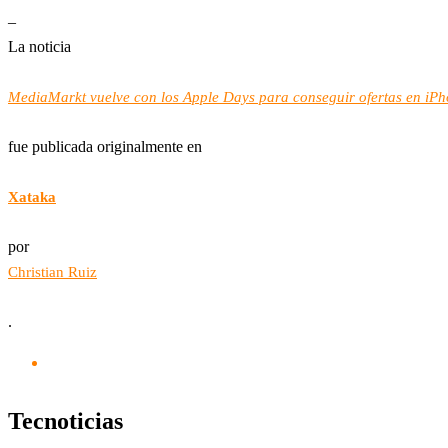
–
La noticia
MediaMarkt vuelve con los Apple Days para conseguir ofertas en iP
fue publicada originalmente en
Xataka
por
Christian Ruiz
.
Tecnoticias