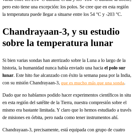
pero esto tiene una excepción: los polos. Se cree que en esta región
la temperatura puede llegar a situarse entre los 54 °C y -203 °C.
Chandrayaan-3, y su estudio
sobre la temperatura lunar
Si bien varias sondas han aterrizado sobre la Luna a lo largo de la
historia, la humanidad nunca había enviado una hacia
el polo sur
lunar
. Este hito fue alcanzado con éxito la semana pasa por la India,
con su misión Chandrayaan-3,
.
que es mucho más que una sonda
Dado que no habíamos podido hacer experimentos científicos in situ
en esta región del satélite de la Tierra, nuestra compresión sobre el
mismo era bastante limitada. Y claro que lo hemos estudiado a través
de misiones en órbita, pero nada como tener instrumentos ahí.
Chandrayaan-3, precisamente, está equipada con grupo de cuatro