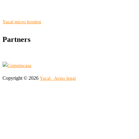
Yacal micro hosting
Partners
Copyright © 2026
Yacal
Aviso legal