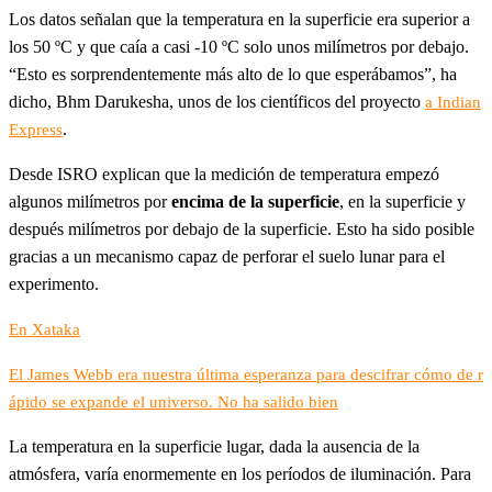
Los datos señalan que la temperatura en la superficie era superior a
los 50 ºC y que caía a casi -10 ºC solo unos milímetros por debajo.
“Esto es sorprendentemente más alto de lo que esperábamos”, ha
dicho, Bhm Darukesha, unos de los científicos del proyecto
a Indian
.
Express
Desde ISRO explican que la medición de temperatura empezó
algunos milímetros por
encima de la superficie
, en la superficie y
después milímetros por debajo de la superficie. Esto ha sido posible
gracias a un mecanismo capaz de perforar el suelo lunar para el
experimento.
En Xataka
El James Webb era nuestra última esperanza para descifrar cómo de r
ápido se expande el universo. No ha salido bien
La temperatura en la superficie lugar, dada la ausencia de la
atmósfera, varía enormemente en los períodos de iluminación. Para