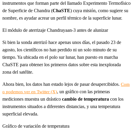
instrumentos que forman parte del llamado Experimento Termofísico
de Superficie de Chandra (
ChaSTE
) cuya misión, como sugiere su
nombre, es ayudar acrear un perfil térmico de la superficie lunar.
El módulo de aterrizaje Chandrayaan-3 antes de alunizar
Si bien la sonda aterrizó hace apenas unos días, el pasado 23 de
agosto, los científicos no han perdido ni un solo minuto de su
tiempo. Ya ubicada en el polo sur lunar, han puesto en marcha
ChaSTE para obtener los primeros datos sobre esta inexplorada
zona del satélite.
Ahora bien, los datos han estado lejos de pasar desapercibidos.
Com
, un gráfico con las primeras
o podemos ver en Twitter (X)
mediciones muestra un drástico
cambio de temperatura
con los
instrumentos situados a diferentes distancias, y una temperatura
superficial elevada.
Gráfico de variación de temperatura