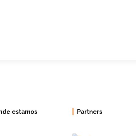
nde estamos
Partners