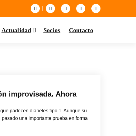
Actualidad
Socios
Contacto
ón improvisada. Ahora
 que padecen diabetes tipo 1. Aunque su
an pasado una importante prueba en forma