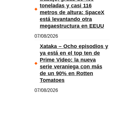
toneladas y casi 116
metros de altura: SpaceX
está levantando otra
megaestructura en EEUU
07/08/2026
Xataka – Ocho episodios y
ya está en el top ten de
Prime Video: la nueva
serie veraniega con más
de un 90% en Rotten
Tomatoes
07/08/2026