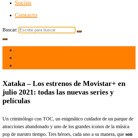
Socios
Contacto
Buscar:
el 30 Jun 2021
por
Tecnología
Xataka – Los estrenos de Movistar+ en
julio 2021: todas las nuevas series y
películas
Un criminólogo con TOC, un enigmático cuidador de un parque de
atracciones abandonado y uno de los grandes iconos de la música
pop de nuestro tiempo. Tres héroes, cada uno a su manera, que
son