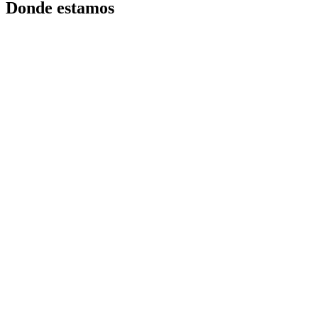
Donde estamos