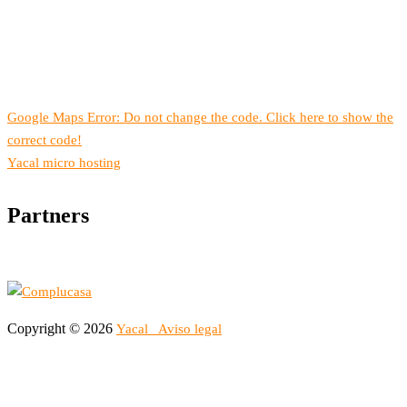
Google Maps Error: Do not change the code. Click here to show the
correct code!
Yacal micro hosting
Partners
Copyright © 2026
Yacal
Aviso legal