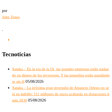
por
John Tones
.
Tecnoticias
Xataka – En la era de la IA, las grandes empresas están nadan
do en dinero de los inversores. Y las pequeñas están quedándo
05/08/2026
se sin él
Xataka – La próxima gran inversión de Amancio Ortega no se
rá en ladrillo: 511 millones de euros acabarán en donaciones h
05/08/2026
asta 2030