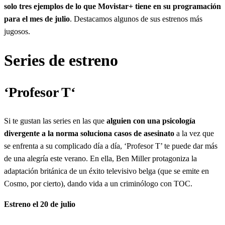
solo tres ejemplos de lo que Movistar+ tiene en su programación
para el mes de julio
. Destacamos algunos de sus estrenos más
jugosos.
Series de estreno
‘
Profesor T
‘
Si te gustan las series en las que
alguien con una psicología
divergente a la norma soluciona casos de asesinato
a la vez que
se enfrenta a su complicado día a día, ‘Profesor T’ te puede dar más
de una alegría este verano. En ella, Ben Miller protagoniza la
adaptación británica de un éxito televisivo belga (que se emite en
Cosmo, por cierto), dando vida a un criminólogo con TOC.
Estreno el 20 de julio