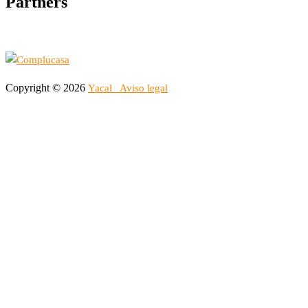
Partners
Copyright © 2026
Yacal
Aviso legal