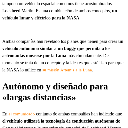
tampoco un vehículo espacial como nos tiene acostumbrados
Lockheed Martin. Es una combinación de ambos conceptos,
un
vehículo lunar y eléctrico para la NASA
.
Ambas compañías han revelado los planes que tienen para crear
un
vehículo autónomo similar a un buggy que permita a los
astronautas moverse por la Luna
más cómodamente. De
momento se trata de un concepto y la idea es que esté listo para que
la NASA lo utilice en
.
su misión Artemis a la Luna
Autónomo y diseñado para
«largas distancias»
En
conjunto de ambas compañías han indicado que
el comunicado
el vehículo utilizará la tecnología de conducción autónoma de