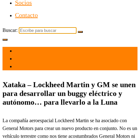
Socios
Contacto
Buscar:
el 26 May 2021
por
Tecnología
Xataka – Lockheed Martin y GM se unen
para desarrollar un buggy eléctrico y
autónomo… para llevarlo a la Luna
La compañía aeroespacial Lockheed Martin se ha asociado con
General Motors para crear un nuevo producto en conjunto. No es un
vehículo terrestre como nos tiene acostumbrados General Motors ni