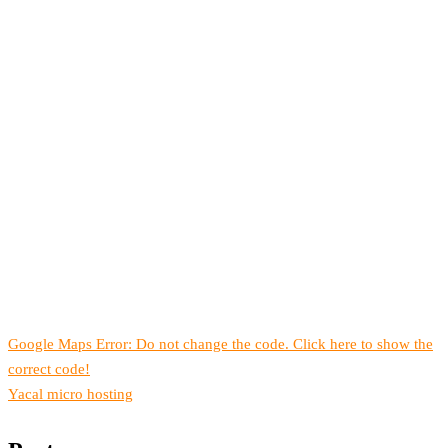
Google Maps Error: Do not change the code. Click here to show the
correct code!
Yacal micro hosting