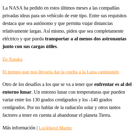
La NASA ha pedido en estos últimos meses a las compañías
privadas ideas para un vehículo de este tipo. Entre sus requisitos
destaca que sea autónomo y que permita viajar distancias
relativamente largas. Así mismo, piden que sea completamente
eléctrico y que pueda
transportar a al menos dos astronautas
junto con sus cargas útiles
.
En Xataka
El tiempo que nos llevaría dar la vuelta a la Luna caminando
Otro de los desafíos a los que se va a tener que
enfrentar es al del
entorno lunar
. Un entorno lunar con temperaturas que pueden
variar entre los 130 grados centígrados y los -140 grados
centígrados. Por no hablar de la radiación solar y otros tantos
factores a tener en cuenta al abandonar el planeta Tierra.
Más información |
Lockheed Martin