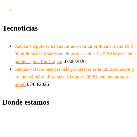
Tecnoticias
Xataka – Apple se ha encontrado con un problema: tiene 10.0
00 millones de dólares en chips atascados. La DRAM es la cul
07/08/2026
pable, según Tim Culpan
Xataka – Hacer baterías más grandes no es la única solución p
ara que el móvil dure más: Xiaomi y OPPO han encontrado el
07/08/2026
modo
Donde estamos