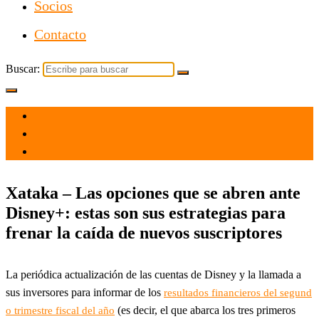
Socios
Contacto
Buscar:
el 14 May 2021
por
Tecnología
Xataka – Las opciones que se abren ante
Disney+: estas son sus estrategias para
frenar la caída de nuevos suscriptores
La periódica actualización de las cuentas de Disney y la llamada a
sus inversores para informar de los
resultados financieros del segund
(es decir, el que abarca los tres primeros
o trimestre fiscal del año