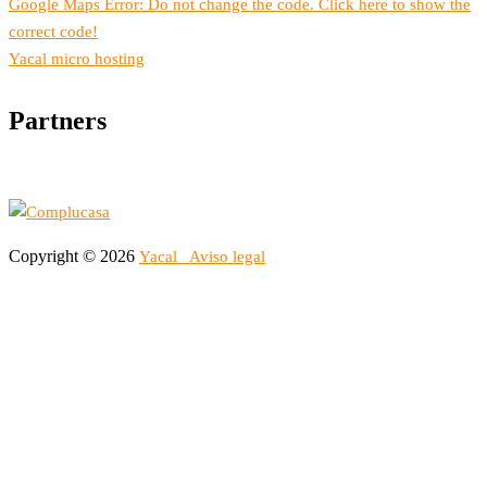
Google Maps Error: Do not change the code. Click here to show the
correct code!
Yacal micro hosting
Partners
Copyright © 2026
Yacal
Aviso legal