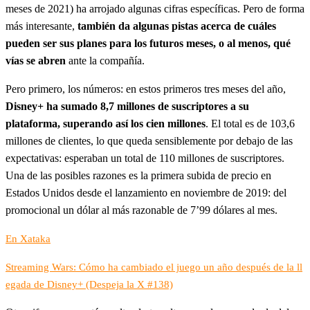
meses de 2021) ha arrojado algunas cifras específicas. Pero de forma
más interesante,
también da algunas pistas acerca de cuáles
pueden ser sus planes para los futuros meses, o al menos, qué
vías se abren
ante la compañía.
Pero primero, los números: en estos primeros tres meses del año,
Disney+ ha sumado 8,7 millones de suscriptores a su
plataforma, superando así los cien millones
. El total es de 103,6
millones de clientes, lo que queda sensiblemente por debajo de las
expectativas: esperaban un total de 110 millones de suscriptores.
Una de las posibles razones es la primera subida de precio en
Estados Unidos desde el lanzamiento en noviembre de 2019: del
promocional un dólar al más razonable de 7’99 dólares al mes.
En Xataka
Streaming Wars: Cómo ha cambiado el juego un año después de la ll
egada de Disney+ (Despeja la X #138)