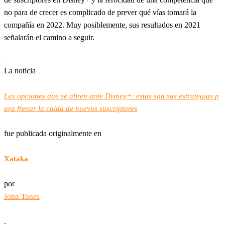
no para de crecer es complicado de prever qué vías tomará la
compañía en 2022. Muy posiblemente, sus resultados en 2021
señalarán el camino a seguir.
–
La noticia
Las opciones que se abren ante Disney+: estas son sus estrategias p
ara frenar la caída de nuevos suscriptores
fue publicada originalmente en
Xataka
por
John Tones
.