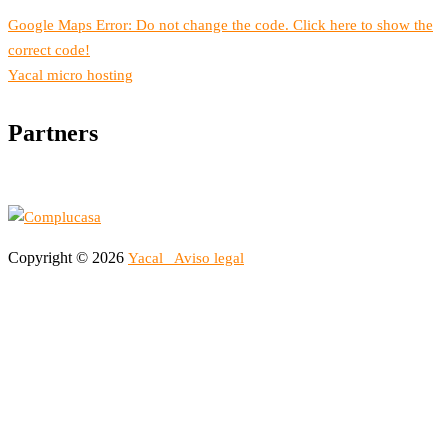
Google Maps Error: Do not change the code. Click here to show the
correct code!
Yacal micro hosting
Partners
Copyright © 2026
Yacal
Aviso legal