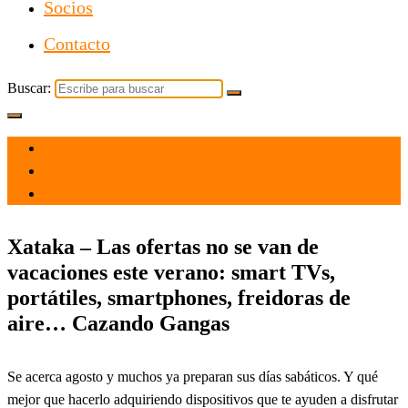
Socios
Contacto
Buscar:
el 28 Jul 2023
por
Tecnología
Xataka – Las ofertas no se van de
vacaciones este verano: smart TVs,
portátiles, smartphones, freidoras de
aire… Cazando Gangas
Se acerca agosto y muchos ya preparan sus días sabáticos. Y qué
mejor que hacerlo adquiriendo dispositivos que te ayuden a disfrutar