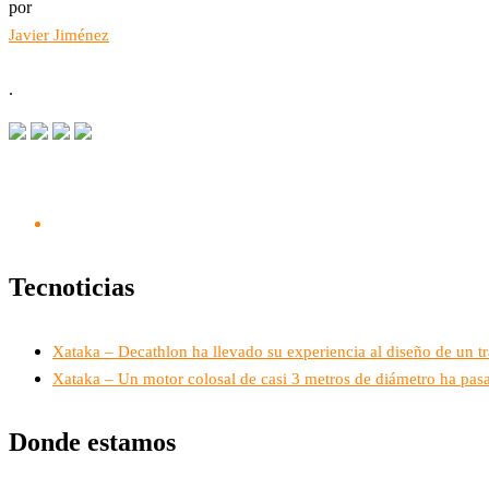
por
Javier Jiménez
.
Tecnoticias
Xataka – Decathlon ha llevado su experiencia al diseño de un t
Xataka – Un motor colosal de casi 3 metros de diámetro ha pasa
Donde estamos