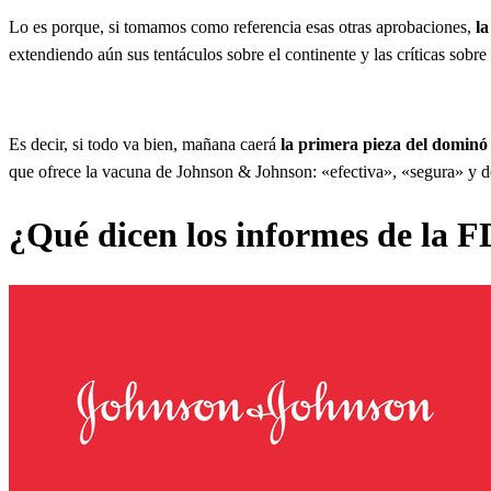
Lo es porque, si tomamos como referencia esas otras aprobaciones,
la
extendiendo aún sus tentáculos sobre el continente y las críticas sobre
Es decir, si todo va bien, mañana caerá
la primera pieza del dominó
que ofrece la vacuna de Johnson & Johnson: «efectiva», «segura» y d
¿Qué dicen los informes de la 