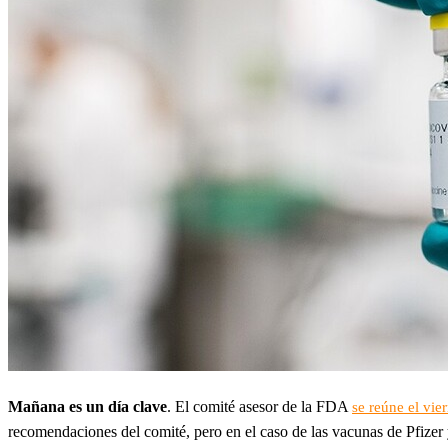
Mañana es un día clave
. El comité asesor de la FDA
se reúne el vie
recomendaciones del comité, pero en el caso de las vacunas de Pfizer y