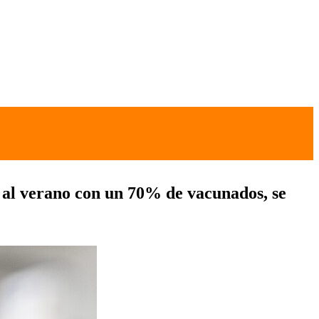
 al verano con un 70% de vacunados, se