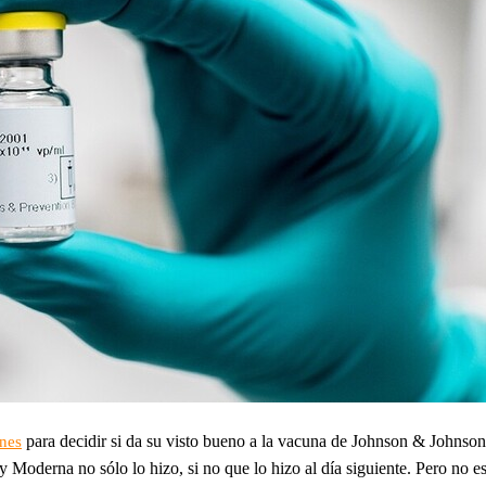
para decidir si da su visto bueno a la vacuna de Johnson & Johnson.
rnes
 Moderna no sólo lo hizo, si no que lo hizo al día siguiente. Pero no es