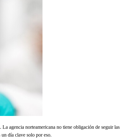
 La agencia norteamericana no tiene obligación de seguir las
 un día clave solo por eso.