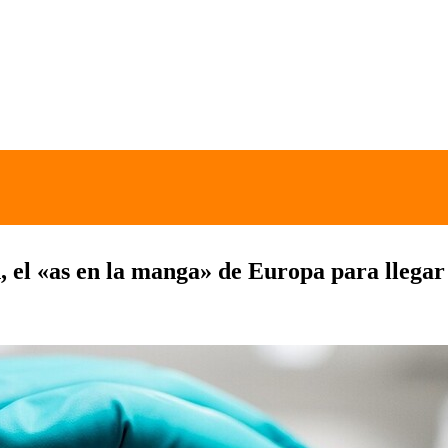
 el «as en la manga» de Europa para llegar