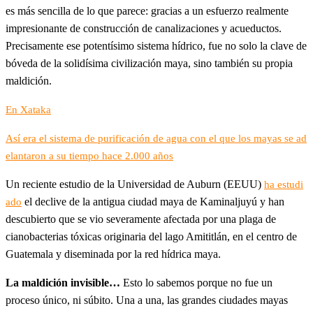
es más sencilla de lo que parece: gracias a un esfuerzo realmente
impresionante de construcción de canalizaciones y acueductos.
Precisamente ese potentísimo sistema hídrico, fue no solo la clave de
bóveda de la solidísima civilización maya, sino también su propia
maldición.
En Xataka
Así era el sistema de purificación de agua con el que los mayas se ad
elantaron a su tiempo hace 2.000 años
Un reciente estudio de la Universidad de Auburn (EEUU)
ha estudi
el declive de la antigua ciudad maya de Kaminaljuyú y han
ado
descubierto que se vio severamente afectada por una plaga de
cianobacterias tóxicas originaria del lago Amititlán, en el centro de
Guatemala y diseminada por la red hídrica maya.
La maldición invisible…
Esto lo sabemos porque no fue un
proceso único, ni súbito. Una a una, las grandes ciudades mayas