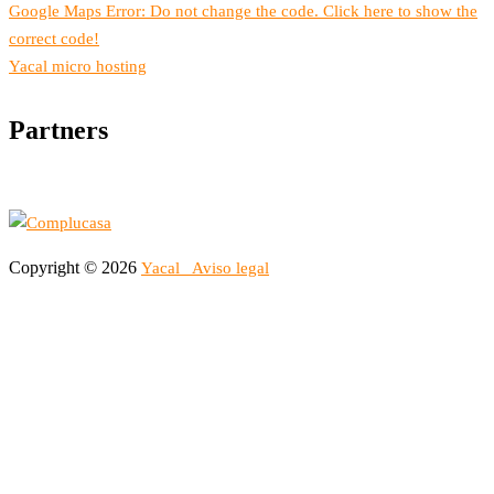
Google Maps Error: Do not change the code. Click here to show the
correct code!
Yacal micro hosting
Partners
Copyright © 2026
Yacal
Aviso legal