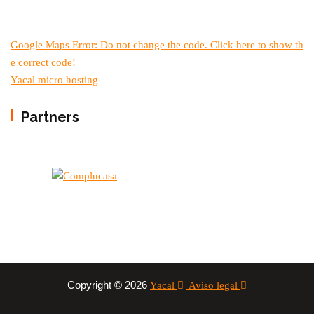
Google Maps Error: Do not change the code. Click here to show th
e correct code!
Yacal micro hosting
Partners
Copyright © 2026
Yacal
Aviso legal