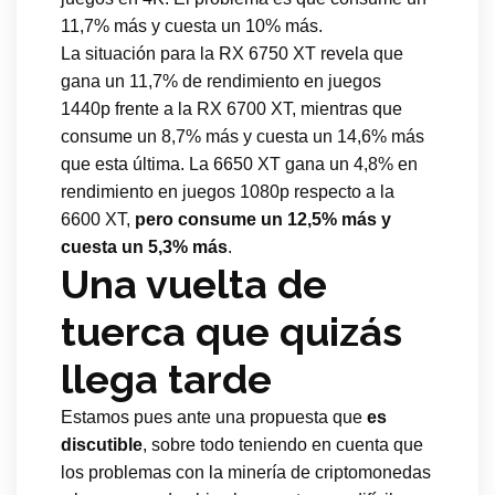
11,7% más y cuesta un 10% más.
La situación para la RX 6750 XT revela que
gana un 11,7% de rendimiento en juegos
1440p frente a la RX 6700 XT, mientras que
consume un 8,7% más y cuesta un 14,6% más
que esta última. La 6650 XT gana un 4,8% en
rendimiento en juegos 1080p respecto a la
6600 XT,
pero consume un 12,5% más y
cuesta un 5,3% más
.
Una vuelta de
tuerca que quizás
llega tarde
Estamos pues ante una propuesta que
es
discutible
, sobre todo teniendo en cuenta que
los problemas con la minería de criptomonedas