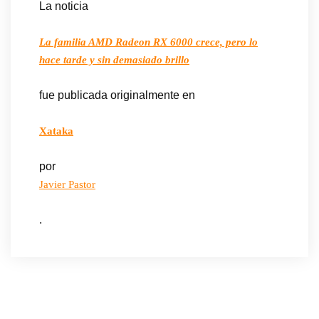
La noticia
La familia AMD Radeon RX 6000 crece, pero lo
hace tarde y sin demasiado brillo
fue publicada originalmente en
Xataka
por
Javier Pastor
.