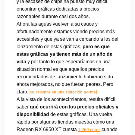
y la escasez de chips ha puesto muy difícil
encontrar gráficas dedicadas a precios
razonables durante casi dos años.
Ahora las aguas vuelven a su cauce y
afortunadamente estamos viendo precios más
accesibles y que ya se van a cercando a los del
lanzamiento de estas gráficas,
pero es que
estas gráficas ya tienen más de un año de
vida
y por tanto lo que esperaríamos en una
situación normal es que aquellos precios
recomendados de lanzamiento hubieran sido
ahora mejorados, no que fueran peores. Pero
claro,
.
no estamos en una situación normal
A la vista de los acontecimientos, resulta difícil
saber
qué ocurrirá con los precios oficiales y
disponibilidad
de estas gráficas. Una vuelta
rápida por algunas tiendas muestra cómo una
Radeon RX 6950 XT cuesta
cuando
1.269 euros