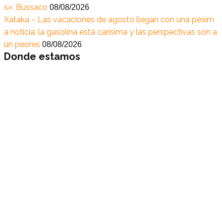
s»: Bussaco
08/08/2026
Xataka – Las vacaciones de agosto llegan con una pésim
a noticia: la gasolina está carísima y las perspectivas son a
ún peores
08/08/2026
Donde estamos