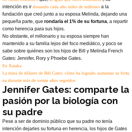
intención es ir
a la
donando cada año miles de millones
fundación que creó junto a su esposa Melinda, dejando una
pequeña parte, que
rondaría el 1% de su fortuna
, a repartir
como herencia para sus hijos.
No obstante, el millonario y su esposa siempre han
mantenido a su familia lejos del foco mediático, y poco se
sabe sobre quiénes son los hijos de Bill y Melinda French
Gates: Jennifer, Rory y Phoebe Gates.
En Xataka
La mina de dólares de Bill Gates: cómo ha logrado aumentar su fortu
na durante más de veinte años seguidos
Jennifer Gates: comparte la
pasión por la biología con
su padre
Pese a ser de dominio público que su padre no tenía
intención dejarles su fortuna en herencia, los hijos de Gates