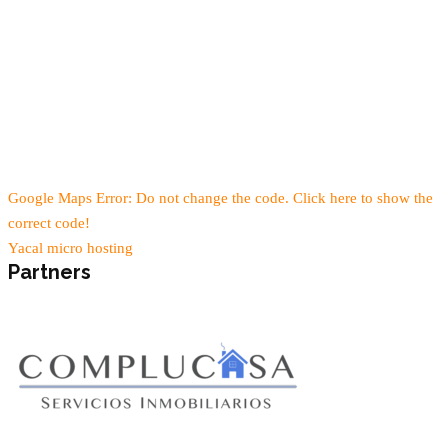
Google Maps Error: Do not change the code. Click here to show the
correct code!
Yacal micro hosting
Partners