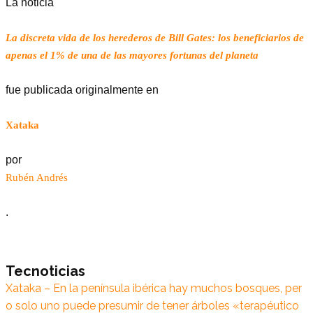
La noticia
La discreta vida de los herederos de Bill Gates: los beneficiarios de
apenas el 1% de una de las mayores fortunas del planeta
fue publicada originalmente en
Xataka
por
Rubén Andrés
.
Tecnoticias
Xataka – En la península ibérica hay muchos bosques, per
o solo uno puede presumir de tener árboles «terapéutico