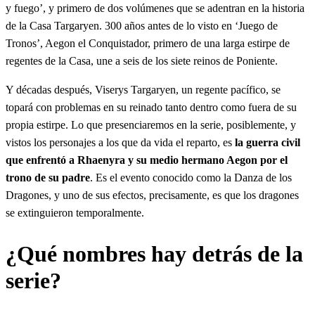
y fuego’, y primero de dos volúmenes que se adentran en la historia
de la Casa Targaryen. 300 años antes de lo visto en ‘Juego de
Tronos’, Aegon el Conquistador, primero de una larga estirpe de
regentes de la Casa, une a seis de los siete reinos de Poniente.
Y décadas después, Viserys Targaryen, un regente pacífico, se
topará con problemas en su reinado tanto dentro como fuera de su
propia estirpe. Lo que presenciaremos en la serie, posiblemente, y
vistos los personajes a los que da vida el reparto, es
la guerra civil
que enfrentó a Rhaenyra y su medio hermano Aegon por el
trono de su padre
. Es el evento conocido como la Danza de los
Dragones, y uno de sus efectos, precisamente, es que los dragones
se extinguieron temporalmente.
¿Qué nombres hay detrás de la
serie?