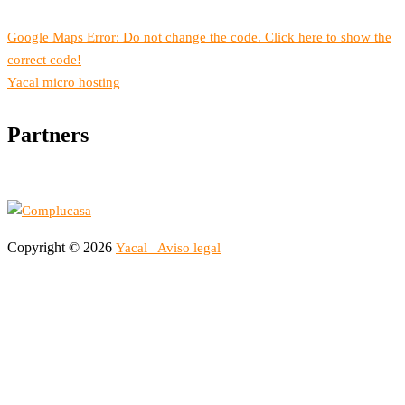
Google Maps Error: Do not change the code. Click here to show the
correct code!
Yacal micro hosting
Partners
Copyright © 2026
Yacal
Aviso legal