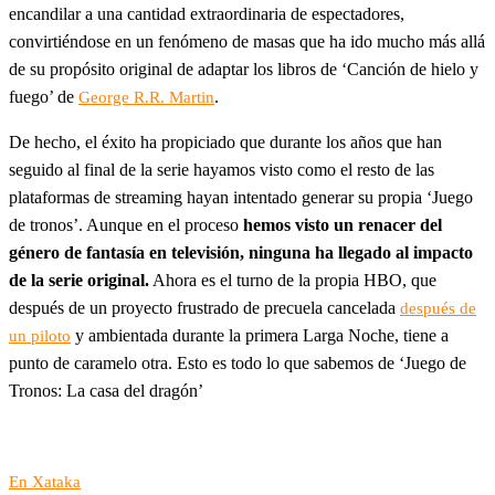
encandilar a una cantidad extraordinaria de espectadores,
convirtiéndose en un fenómeno de masas que ha ido mucho más allá
de su propósito original de adaptar los libros de ‘Canción de hielo y
fuego’ de
.
George R.R. Martin
De hecho, el éxito ha propiciado que durante los años que han
seguido al final de la serie hayamos visto como el resto de las
plataformas de streaming hayan intentado generar su propia ‘Juego
de tronos’. Aunque en el proceso
hemos visto un renacer del
género de fantasía en televisión, ninguna ha llegado al impacto
de la serie original.
Ahora es el turno de la propia HBO, que
después de un proyecto frustrado de precuela cancelada
después de
y ambientada durante la primera Larga Noche, tiene a
un piloto
punto de caramelo otra. Esto es todo lo que sabemos de ‘Juego de
Tronos: La casa del dragón’
En Xataka