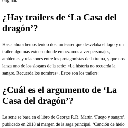
original.
¿Hay trailers de ‘La Casa del
dragón’?
Hasta ahora hemos tenido dos: un teaser que desvelaba el logo y un
trailer algo más extenso donde empezamos a ver personajes,
ambientes y relaciones entre los protagonistas de la trama, y que nos
lanza uno de los slogans de la serie: «La historia no recuerda la
sangre. Recuerda los nombres». Estos son los trailers:
¿Cuál es el argumento de ‘La
Casa del dragón’?
La serie se basa en el libro de George R.R. Martin ‘Fuego y sangre’,
publicado en 2018 al margen de la saga principal, ‘Canción de hielo