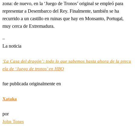
zona: de nuevo, en la ‘Juego de Tronos’ original se empleó para
representar a Desembarco del Rey. Finalmente, también se ha
recurrido a un castillo en ruinas que hay en Monsanto, Portugal,
muy cerca de Extremadura.
–
La noticia
‘La Casa del dragón’: todo lo que sabemos hasta ahora de la precu
ela de ‘Juego de tronos’ en HBO
fue publicada originalmente en
Xataka
por
John Tones