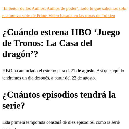
‘El Señor de los Anillos: Anillos de poder’, todo lo que sabemos sobr
e la nueva serie de Prime Video basada en las obras de Tolkien
¿Cuándo estrena HBO ‘Juego
de Tronos: La Casa del
dragón’?
HBO ha anunciado el estreno para el
21 de agosto
. Así que aquí lo
tendremos un día después, a partir del 22 de agosto.
¿Cuántos episodios tendrá la
serie?
Esta primera temporada constará de diez episodios, como la serie