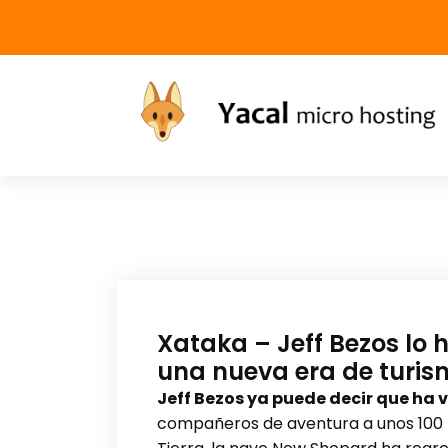
Yacal micro hosting
Xataka – Jeff Bezos lo 
una nueva era de turis
Jeff Bezos ya puede decir que ha 
compañeros de aventura a unos 100 km