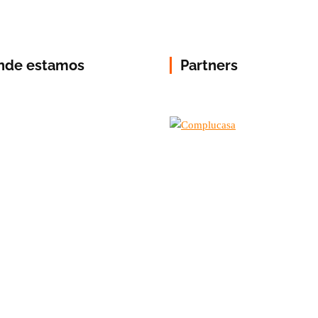
nde estamos
Partners