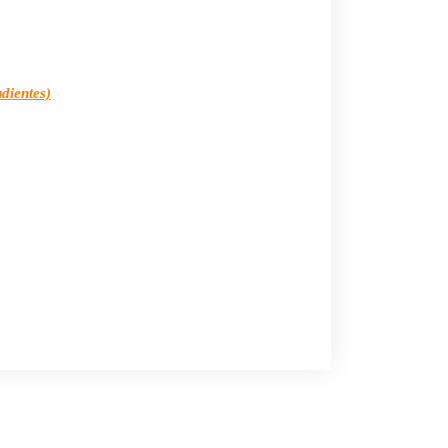
dientes)