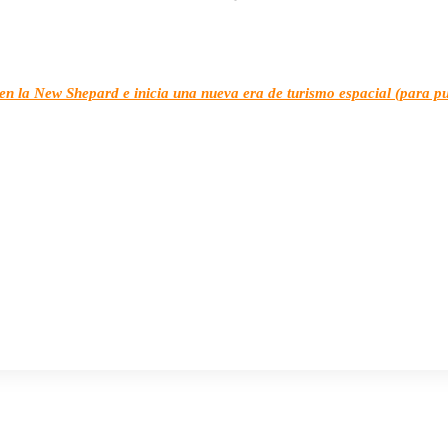
 en la New Shepard e inicia una nueva era de turismo espacial (para pu