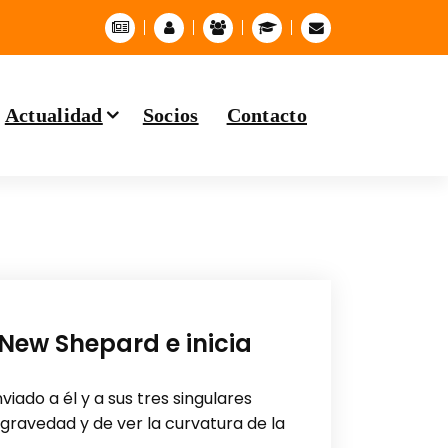
Actualidad
Socios
Contacto
 New Shepard e inicia
nviado a él y a sus tres singulares
gravedad y de ver la curvatura de la