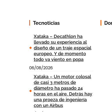
Tecnoticias
Do
Xataka – Decathlon ha
llevado su experiencia al
diseño de un traje espacial
europeo. Y de momento
todo va viento en popa
06/08/2026
Xataka – Un motor colosal
de casi 3 metros de
diámetro ha pasado 24
horas en el aire. Detrás hay
una proeza de ingeniería
con un Airbus