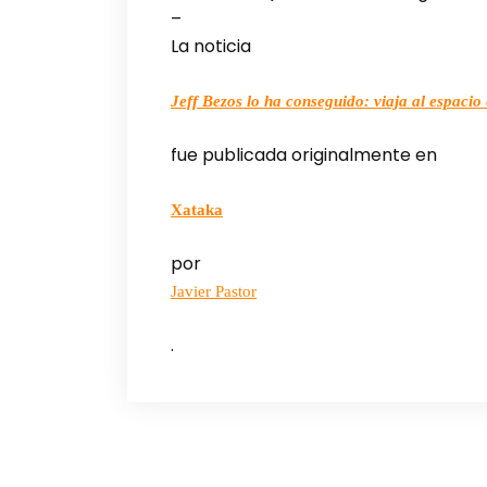
–
La noticia
Jeff Bezos lo ha conseguido: viaja al espacio
fue publicada originalmente en
Xataka
por
Javier Pastor
.