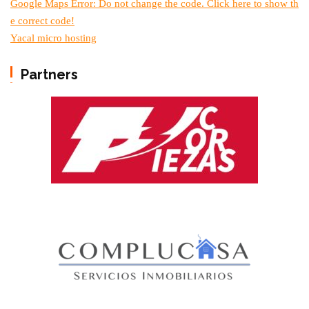
Google Maps Error: Do not change the code. Click here to show th
e correct code!
Yacal micro hosting
Partners