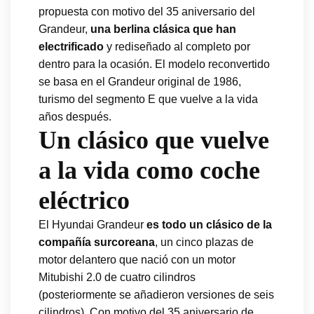
propuesta con motivo del 35 aniversario del
Grandeur,
una berlina clásica que han
electrificado
y rediseñado al completo por
dentro para la ocasión. El modelo reconvertido
se basa en el Grandeur original de 1986,
turismo del segmento E que vuelve a la vida
años después.
Un clásico que vuelve
a la vida como coche
eléctrico
El Hyundai Grandeur
es todo un clásico de la
compañía surcoreana
, un cinco plazas de
motor delantero que nació con un motor
Mitubishi 2.0 de cuatro cilindros
(posteriormente se añadieron versiones de seis
cilindros). Con motivo del 35 aniversario de