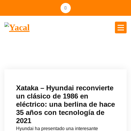
Yacal micro hosting
Xataka – Hyundai reconvierte
un clásico de 1986 en
eléctrico: una berlina de hace
35 años con tecnología de
2021
Hyundai ha presentado una interesante