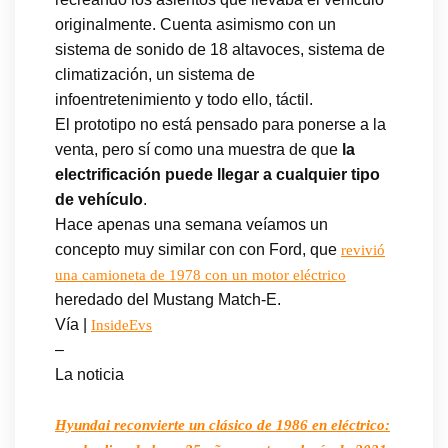
originalmente. Cuenta asimismo con un
sistema de sonido de 18 altavoces, sistema de
climatización, un sistema de
infoentretenimiento y todo ello, táctil.
El prototipo no está pensado para ponerse a la
venta, pero sí como una muestra de que
la
electrificación puede llegar a cualquier tipo
de vehículo
.
Hace apenas una semana veíamos un
concepto muy similar con con Ford, que
revivió
una camioneta de 1978 con un motor eléctrico
heredado del Mustang Match-E.
Vía |
InsideEvs
–
La noticia
Hyundai reconvierte un clásico de 1986 en eléctrico: