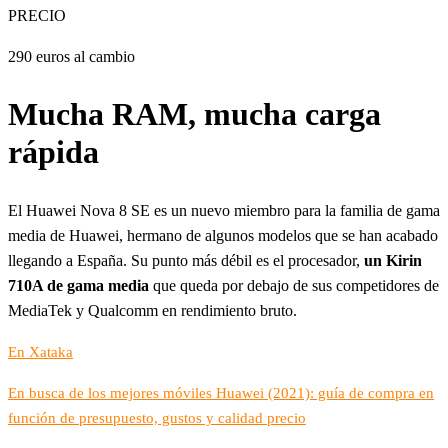
PRECIO
290 euros al cambio
Mucha RAM, mucha carga
rápida
El Huawei Nova 8 SE es un nuevo miembro para la familia de gama
media de Huawei, hermano de algunos modelos que se han acabado
llegando a España. Su punto más débil es el procesador,
un Kirin
710A de gama media
que queda por debajo de sus competidores de
MediaTek y Qualcomm en rendimiento bruto.
En Xataka
En busca de los mejores móviles Huawei (2021): guía de compra en
función de presupuesto, gustos y calidad precio