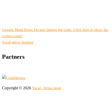
Google Maps Error: Do not change the code. Click here to show the
correct code!
Yacal micro hosting
Partners
Copyright © 2026
Yacal
Aviso legal