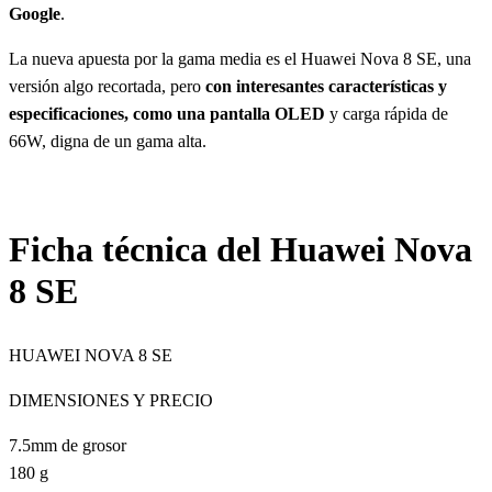
Google
.
La nueva apuesta por la gama media es el Huawei Nova 8 SE, una
versión algo recortada, pero
con interesantes características y
especificaciones, como una pantalla OLED
y carga rápida de
66W, digna de un gama alta.
Ficha técnica del Huawei Nova
8 SE
HUAWEI NOVA 8 SE
DIMENSIONES Y PRECIO
7.5mm de grosor
180 g