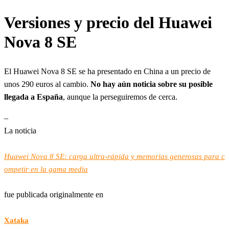
Versiones y precio del Huawei
Nova 8 SE
El Huawei Nova 8 SE se ha presentado en China a un precio de
unos 290 euros al cambio.
No hay aún noticia sobre su posible
llegada a España
, aunque la perseguiremos de cerca.
–
La noticia
Huawei Nova 8 SE: carga ultra-rápida y memorias generosas para c
ompetir en la gama media
fue publicada originalmente en
Xataka