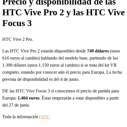
Precio y disponibilidad de las
HTC Vive Pro 2 y las HTC Vive
Focus 3
HTC Vive 2 Pro.
Las HTC Vive Pro 2 estarán disponibles desde
749 dólares
(unos
616 euros al cambio) hablando del modelo base, partiendo de los
1.399 dólares (unos 1.150 euros al cambio) si se trata del kit VR
completo, estando por conocer aún el precio para Europa. La fecha
prevista de disponibilidad es del 4 de junio.
DE las HTC Vive Focus 3 sí conocemos el precio de partida para
Europa:
1.404 euros
. Éstas empezarán a estar disponibles a partir
del 27 de junio.
Toda la información |
HTC