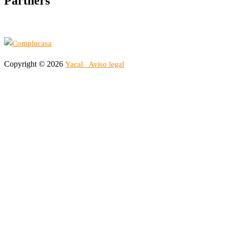
Partners
Copyright © 2026
Yacal
Aviso legal