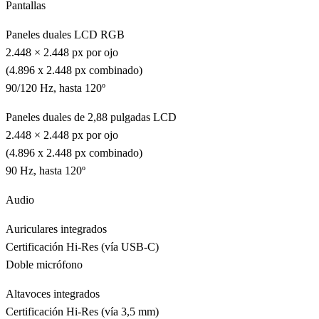
Pantallas
Paneles duales LCD RGB
2.448 × 2.448 px por ojo
(4.896 x 2.448 px combinado)
90/120 Hz, hasta 120º
Paneles duales de 2,88 pulgadas LCD
2.448 × 2.448 px por ojo
(4.896 x 2.448 px combinado)
90 Hz, hasta 120º
Audio
Auriculares integrados
Certificación Hi-Res (vía USB-C)
Doble micrófono
Altavoces integrados
Certificación Hi-Res (vía 3,5 mm)