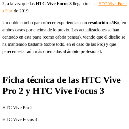
2
, a la vez que las
HTC Vive Focus 3
llegan tras las
HTC Vive Focu
de 2019.
s Plus
Un doble combo para ofrecer experiencias con
resolución «5K»
, en
ambos casos por encima de lo previo. Las actualizaciones se han
centrado en esta parte (como cabría pensar), viendo que el diseño se
ha mantenido bastante (sobre todo, en el caso de las Pro) y que
parecen estar aún más orientadas al ámbito profesional.
Ficha técnica de las HTC Vive
Pro 2 y HTC Vive Focus 3
HTC Vive Pro 2
HTC Vive Focus 3