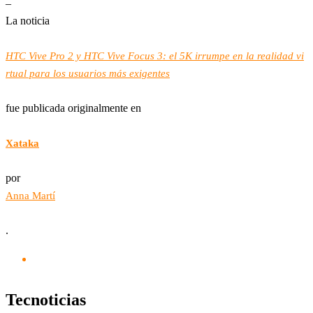
–
La noticia
HTC Vive Pro 2 y HTC Vive Focus 3: el 5K irrumpe en la realidad vi
rtual para los usuarios más exigentes
fue publicada originalmente en
Xataka
por
Anna Martí
.
Tecnoticias