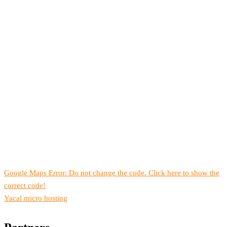
Google Maps Error: Do not change the code. Click here to show the
correct code!
Yacal micro hosting