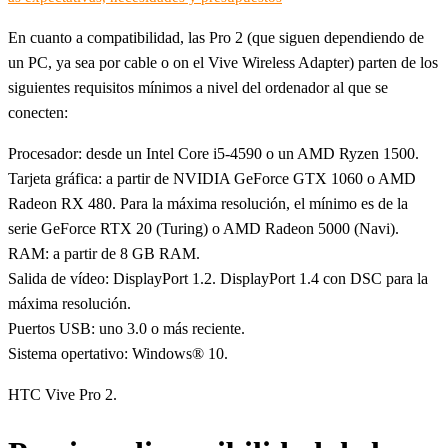
En cuanto a compatibilidad, las Pro 2 (que siguen dependiendo de
un PC, ya sea por cable o on el Vive Wireless Adapter) parten de los
siguientes requisitos mínimos a nivel del ordenador al que se
conecten:
Procesador: desde un Intel Core i5-4590 o un AMD Ryzen 1500.
Tarjeta gráfica: a partir de NVIDIA GeForce GTX 1060 o AMD
Radeon RX 480. Para la máxima resolución, el mínimo es de la
serie GeForce RTX 20 (Turing) o AMD Radeon 5000 (Navi).
RAM: a partir de 8 GB RAM.
Salida de vídeo: DisplayPort 1.2. DisplayPort 1.4 con DSC para la
máxima resolución.
Puertos USB: uno 3.0 o más reciente.
Sistema opertativo: Windows® 10.
HTC Vive Pro 2.