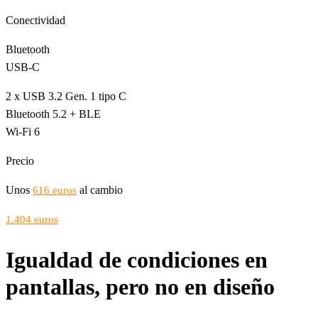
Conectividad
Bluetooth
USB-C
2 x USB 3.2 Gen. 1 tipo C
Bluetooth 5.2 + BLE
Wi-Fi 6
Precio
Unos
al cambio
616 euros
1.404 euros
Igualdad de condiciones en
pantallas, pero no en diseño