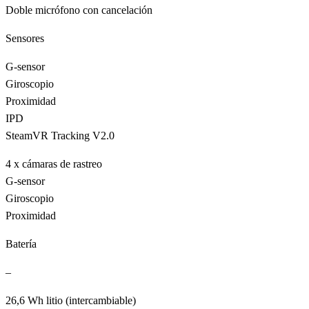
Doble micrófono con cancelación
Sensores
G-sensor
Giroscopio
Proximidad
IPD
SteamVR Tracking V2.0
4 x cámaras de rastreo
G-sensor
Giroscopio
Proximidad
Batería
–
26,6 Wh litio (intercambiable)