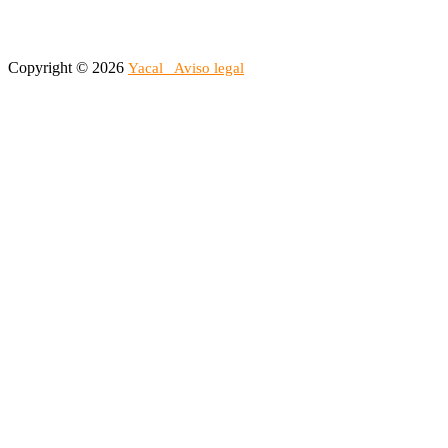
Copyright © 2026
Yacal
Aviso legal