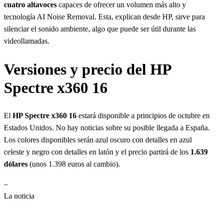
cuatro altavoces
capaces de ofrecer un volumen más alto y
tecnología AI Noise Removal. Esta, explican desde HP, sirve para
silenciar el sonido ambiente, algo que puede ser útil durante las
videollamadas.
Versiones y precio del HP
Spectre x360 16
El
HP Spectre x360 16
estará disponible a principios de octubre en
Estados Unidos. No hay noticias sobre su posible llegada a España.
Los colores disponibles serán azul oscuro con detalles en azul
celeste y negro con detalles en latón y el precio partirá de los
1.639
dólares
(unos 1.398 euros al cambio).
–
La noticia