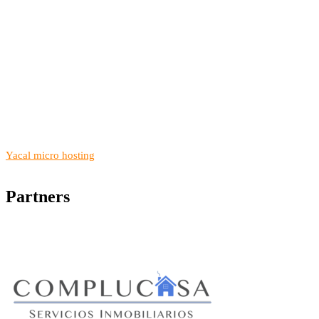
Yacal micro hosting
Partners