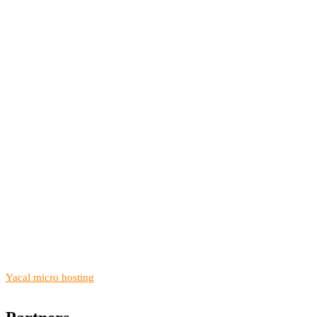
Yacal micro hosting