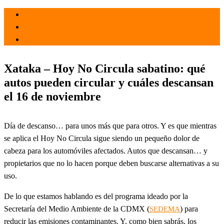
el 16 Nov 2024
por
Tecnología
Xataka – Hoy No Circula sabatino: qué
autos pueden circular y cuáles descansan
el 16 de noviembre
Día de descanso… para unos más que para otros. Y es que mientras
se aplica el Hoy No Circula sigue siendo un pequeño dolor de
cabeza para los automóviles afectados. Autos que descansan… y
propietarios que no lo hacen porque deben buscarse alternativas a su
uso.
De lo que estamos hablando es del programa ideado por la
Secretaría del Medio Ambiente de la CDMX (
) para
SEDEMA
reducir las emisiones contaminantes. Y, como bien sabrás, los