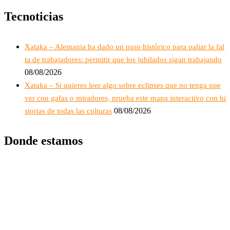
Tecnoticias
Xataka – Alemania ha dado un paso histórico para paliar la fal
ta de trabajadores: permitir que los jubilados sigan trabajando
08/08/2026
Xataka – Si quieres leer algo sobre eclipses que no tenga que
ver con gafas o miradores, prueba este mapa interactivo con hi
08/08/2026
storias de todas las culturas
Donde estamos