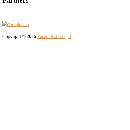
Partners
Copyright © 2026
Yacal
Aviso legal