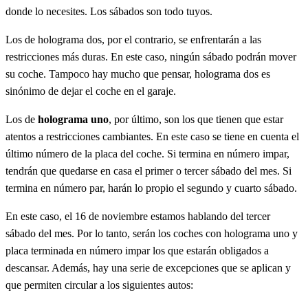
donde lo necesites. Los sábados son todo tuyos.
Los de holograma dos, por el contrario, se enfrentarán a las
restricciones más duras. En este caso, ningún sábado podrán mover
su coche. Tampoco hay mucho que pensar, holograma dos es
sinónimo de dejar el coche en el garaje.
Los de
holograma uno
, por último, son los que tienen que estar
atentos a restricciones cambiantes. En este caso se tiene en cuenta el
último número de la placa del coche. Si termina en número impar,
tendrán que quedarse en casa el primer o tercer sábado del mes. Si
termina en número par, harán lo propio el segundo y cuarto sábado.
En este caso, el 16 de noviembre estamos hablando del tercer
sábado del mes. Por lo tanto, serán los coches con holograma uno y
placa terminada en número impar los que estarán obligados a
descansar. Además, hay una serie de excepciones que se aplican y
que permiten circular a los siguientes autos: