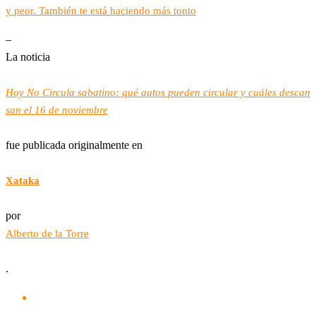
y peor. También te está haciendo más tonto
–
La noticia
Hoy No Circula sabatino: qué autos pueden circular y cuáles descan
san el 16 de noviembre
fue publicada originalmente en
Xataka
por
Alberto de la Torre
.