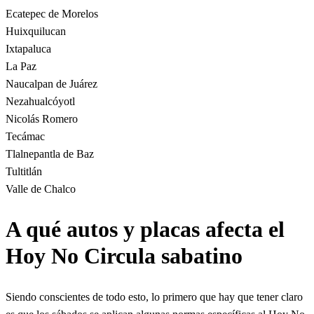
Ecatepec de Morelos
Huixquilucan
Ixtapaluca
La Paz
Naucalpan de Juárez
Nezahualcóyotl
Nicolás Romero
Tecámac
Tlalnepantla de Baz
Tultitlán
Valle de Chalco
A qué autos y placas afecta el
Hoy No Circula sabatino
Siendo conscientes de todo esto, lo primero que hay que tener claro