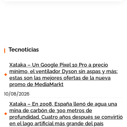
Tecnoticias
Xataka – Un Google Pixel 10 Pro a precio
mínimo, el ventilador Dyson sin aspas y más:
estas son las mejores ofertas de la nueva
promo de MediaMarkt
10/08/2026
Xataka – En 2008, España llenó de agua una
mina de carbón de 300 metros de
profundidad. Cuatro años después se convirtió
en el lago artificial más grande del país