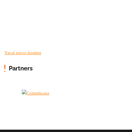
Yacal micro hosting
Partners