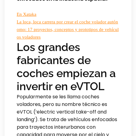
En Xataka
La loca, loca carrera por crear el coche volador autón
omo: 17 proyectos, conceptos y prototipos de vehícul
os voladores
Los grandes
fabricantes de
coches empiezan a
invertir en eVTOL
Popularmente se les llama coches
voladores, pero su nombre técnico es
eVTOL (‘electric vertical take-off and
landing’). Se trata de vehículos enfocados
para trayectos interurbanos con
capacidad para moverse por el cielo y