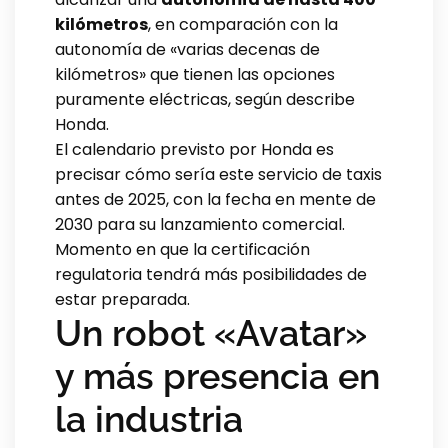
kilómetros
, en comparación con la
autonomía de «varias decenas de
kilómetros» que tienen las opciones
puramente eléctricas, según describe
Honda.
El calendario previsto por Honda es
precisar cómo sería este servicio de taxis
antes de 2025, con la fecha en mente de
2030 para su lanzamiento comercial.
Momento en que la certificación
regulatoria tendrá más posibilidades de
estar preparada.
Un robot «Avatar»
y más presencia en
la industria