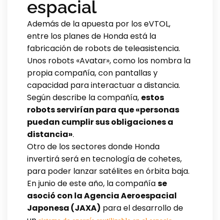
espacial
Además de la apuesta por los eVTOL,
entre los planes de Honda está la
fabricación de robots de teleasistencia.
Unos robots «Avatar», como los nombra la
propia compañía, con pantallas y
capacidad para interactuar a distancia.
Según describe la compañía,
estos
robots servirían para que «personas
puedan cumplir sus obligaciones a
distancia»
.
Otro de los sectores donde Honda
invertirá será en tecnología de cohetes,
para poder lanzar satélites en órbita baja.
En junio de este año, la compañía
se
asoció con la Agencia Aeroespacial
Japonesa (JAXA)
para el desarrollo de