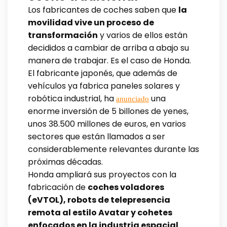
Los fabricantes de coches saben que
la
movilidad vive un proceso de
transformación
y varios de ellos están
decididos a cambiar de arriba a abajo su
manera de trabajar. Es el caso de Honda.
El fabricante japonés, que además de
vehículos ya fabrica paneles solares y
robótica industrial, ha
una
anunciado
enorme inversión de 5 billones de yenes,
unos 38.500 millones de euros, en varios
sectores que están llamados a ser
considerablemente relevantes durante las
próximas décadas.
Honda ampliará sus proyectos con la
fabricación de
coches voladores
(eVTOL), robots de telepresencia
remota al estilo Avatar y cohetes
enfocados en la industria espacial
.