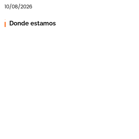
10/08/2026
Donde estamos