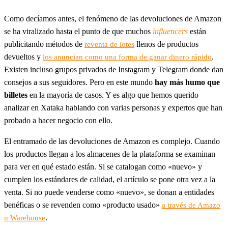
Como decíamos antes, el fenómeno de las devoluciones de Amazon
se ha viralizado hasta el punto de que muchos
influencers
están
publicitando métodos de
llenos de productos
reventa de lotes
devueltos y
.
los anuncian como una forma de ganar dinero rápido
Existen incluso grupos privados de Instagram y Telegram donde dan
consejos a sus seguidores. Pero en este mundo
hay más humo que
billetes
en la mayoría de casos. Y es algo que hemos querido
analizar en Xataka hablando con varias personas y expertos que han
probado a hacer negocio con ello.
El entramado de las devoluciones de Amazon es complejo. Cuando
los productos llegan a los almacenes de la plataforma se examinan
para ver en qué estado están. Si se catalogan como «nuevo» y
cumplen los estándares de calidad, el artículo se pone otra vez a la
venta. Si no puede venderse como «nuevo», se donan a entidades
benéficas o se revenden como «producto usado»
a través de Amazo
.
n Warehouse