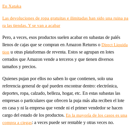
En Xataka
Las devoluciones de ropa gratuitas e ilimitadas han sido una ruina pa
ra las tiendas. Y se van a acabar
Pero, a veces, esos productos suelen acabar en subastas de palés
llenos de cajas que se compran en Amazon Returns o
Direct Liquida
u otras plataformas de reventa. Estos se agrupan en lotes
tion
cerrados que Amazon vende a terceros y que tienen diversos
tamaños y precios.
Quienes pujan por ellos no saben lo que contienen, solo una
referencia general de qué pueden encontrar dentro: electrónica,
deportes, ropa, calzado, belleza, hogar, etc. En estas subastas las
empresas o particulares que ofrecen la puja más alta reciben el lote
en casa y ni la empresa que vende ni el primer vendedor se hacen
cargo del estado de los productos.
En la mayoría de los casos es una
: a veces puede ser rentable y otras veces no.
compra a ciegas