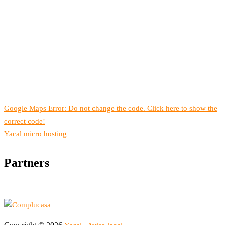
Google Maps Error: Do not change the code. Click here to show the
correct code!
Yacal micro hosting
Partners