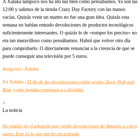
A Xataka tampoco nos ha ido tan bien como pensábamos. Ya son las
12:00 y salimos de la tienda Crazy Day Factory con las manos
vacías. Quizás venir un martes no fue una gran idea. Quizás esta
semana no habían entrado devoluciones de productos tecnológicos
suficientemente interesantes. O quizás lo de «romper los precios» no
era tan maravilloso como pensábamos. Habrá que volver otro día
para comprobarlo. O directamente renunciar a la creencia de que se
puede conseguir una televisión por 5 euros.
Imágenes: Xataka
En Xataka |
El fin de las devoluciones online gratis: Zara, Pull and
Bear y más tiendas empiezan a cobrarlas
–
La noticia
He estado en el almacén que vende devoluciones de Amazon a cinco
euros. Esto es lo que me he encontrado