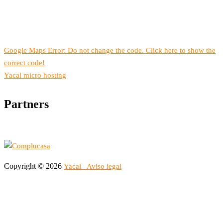
Google Maps Error: Do not change the code. Click here to show the
correct code!
Yacal micro hosting
Partners
Copyright © 2026
Yacal
Aviso legal