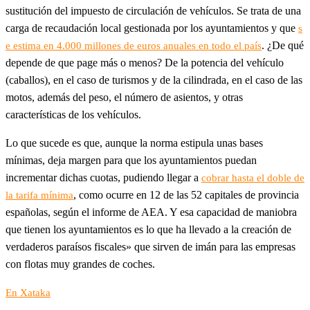
sustitución del impuesto de circulación de vehículos. Se trata de una
carga de recaudación local gestionada por los ayuntamientos y que
s
. ¿De qué
e estima en 4.000 millones de euros anuales en todo el país
depende de que page más o menos? De la potencia del vehículo
(caballos), en el caso de turismos y de la cilindrada, en el caso de las
motos, además del peso, el número de asientos, y otras
características de los vehículos.
Lo que sucede es que, aunque la norma estipula unas bases
mínimas, deja margen para que los ayuntamientos puedan
incrementar dichas cuotas, pudiendo llegar a
cobrar hasta el doble de
, como ocurre en 12 de las 52 capitales de provincia
la tarifa mínima
españolas, según el informe de AEA. Y esa capacidad de maniobra
que tienen los ayuntamientos es lo que ha llevado a la creación de
verdaderos paraísos fiscales» que sirven de imán para las empresas
con flotas muy grandes de coches.
En Xataka