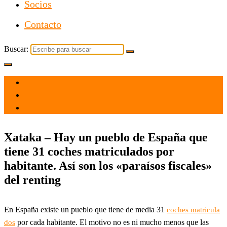
Socios
Contacto
Buscar:
el 11 Jun 2023
por
Tecnología
Xataka – Hay un pueblo de España que
tiene 31 coches matriculados por
habitante. Así son los «paraísos fiscales»
del renting
En España existe un pueblo que tiene de media 31
coches matricula
por cada habitante. El motivo no es ni mucho menos que las
dos