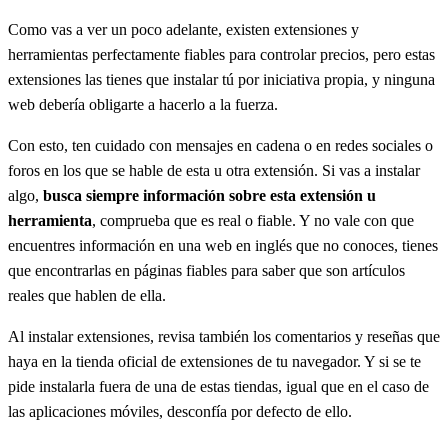
Como vas a ver un poco adelante, existen extensiones y
herramientas perfectamente fiables para controlar precios, pero estas
extensiones las tienes que instalar tú por iniciativa propia, y ninguna
web debería obligarte a hacerlo a la fuerza.
Con esto, ten cuidado con mensajes en cadena o en redes sociales o
foros en los que se hable de esta u otra extensión. Si vas a instalar
algo,
busca siempre información sobre esta extensión u
herramienta
, comprueba que es real o fiable. Y no vale con que
encuentres información en una web en inglés que no conoces, tienes
que encontrarlas en páginas fiables para saber que son artículos
reales que hablen de ella.
Al instalar extensiones, revisa también los comentarios y reseñas que
haya en la tienda oficial de extensiones de tu navegador. Y si se te
pide instalarla fuera de una de estas tiendas, igual que en el caso de
las aplicaciones móviles, desconfía por defecto de ello.