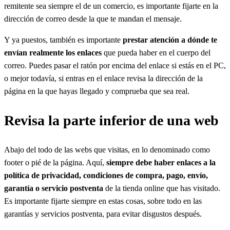
remitente sea siempre el de un comercio, es importante fijarte en la
dirección de correo desde la que te mandan el mensaje.
Y ya puestos, también es importante
prestar atención a dónde te
envían realmente los enlaces
que pueda haber en el cuerpo del
correo. Puedes pasar el ratón por encima del enlace si estás en el PC,
o mejor todavía, si entras en el enlace revisa la dirección de la
página en la que hayas llegado y comprueba que sea real.
Revisa la parte inferior de una web
Abajo del todo de las webs que visitas, en lo denominado como
footer o pié de la página. Aquí,
siempre debe haber enlaces a la
política de privacidad, condiciones de compra, pago, envío,
garantía o servicio postventa
de la tienda online que has visitado.
Es importante fijarte siempre en estas cosas, sobre todo en las
garantías y servicios postventa, para evitar disgustos después.