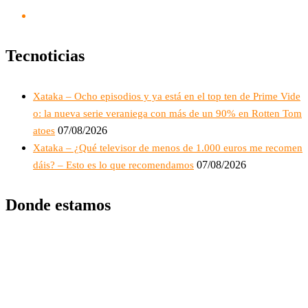
Tecnoticias
Xataka – Ocho episodios y ya está en el top ten de Prime Vide
o: la nueva serie veraniega con más de un 90% en Rotten Tom
07/08/2026
atoes
Xataka – ¿Qué televisor de menos de 1.000 euros me recomen
07/08/2026
dáis? – Esto es lo que recomendamos
Donde estamos