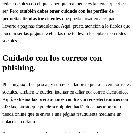
redes sociales con el que saber que realmente es la tienda que dice
ser. Pero
también debes tener cuidado con los perfiles de
pequeñas tiendas inexistentes
que puedan usar enlaces para
llevarte a páginas fraudulentas. Aquí, presta atención a lo fiables que
puedan ser las páginas web a las que te llevan los enlaces en redes
sociales.
Cuidado con los correos con
phishing.
Phishing significa pescar, y si hay estafadores que lo hacen por redes
sociales, también te pueden intentar engañar por correo electrónico.
Aquí,
extrema las precauciones con los correos electrónicos con
ofertas
, puesto que puede ser alguien haciéndose pasar por una
tienda online que te envía a una página fraudulenta mediante un
enlace camuflado.