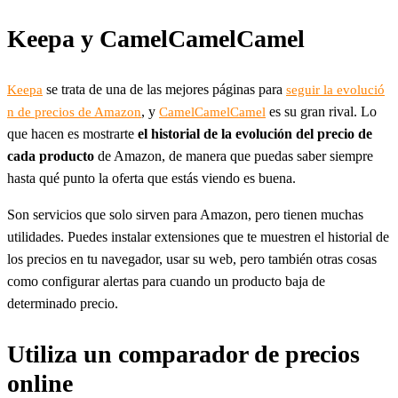
Keepa y CamelCamelCamel
se trata de una de las mejores páginas para
Keepa
seguir la evolució
, y
es su gran rival. Lo
n de precios de Amazon
CamelCamelCamel
que hacen es mostrarte
el historial de la evolución del precio de
cada producto
de Amazon, de manera que puedas saber siempre
hasta qué punto la oferta que estás viendo es buena.
Son servicios que solo sirven para Amazon, pero tienen muchas
utilidades. Puedes instalar extensiones que te muestren el historial de
los precios en tu navegador, usar su web, pero también otras cosas
como configurar alertas para cuando un producto baja de
determinado precio.
Utiliza un comparador de precios
online