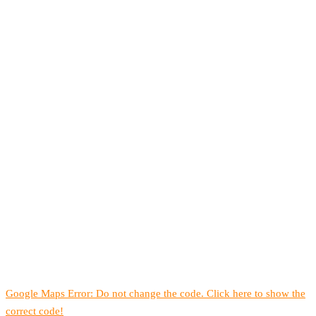
Google Maps Error: Do not change the code. Click here to show the
correct code!