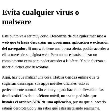
Evita cualquier virus o
malware
Este punto va a ser muy corto.
Desconfía de cualquier mensaje o
web que te haga descargar un programa, aplicación o extensión
del navegador
. Si una web tiene una buena oferta, podrás acceder a
ella a través de su página web. Pero no necesitarás utilizar un
complemento extra para poder acceder a la oferta. Y si te fuerzan a
hacerlo, tienes que desconfiar.
Aquí, hay que matizar una cosa.
Habrá tiendas online que te
sugieran descargar sus apps móviles oficiales
, esto es
perfectamente normal. Sin embargo, para hacerlo te llevarán a las
tiendas oficiales de tu teléfono móvil,
nunca te pedirán que
instales el archivo APK de una aplicación
, puesto que al hacerlo
estarás desprotegido y sin saber qué estás instalando realmente.