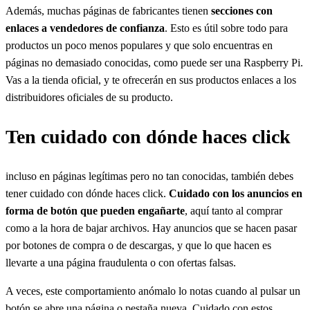
Además, muchas páginas de fabricantes tienen
secciones con
enlaces a vendedores de confianza
. Esto es útil sobre todo para
productos un poco menos populares y que solo encuentras en
páginas no demasiado conocidas, como puede ser una Raspberry Pi.
Vas a la tienda oficial, y te ofrecerán en sus productos enlaces a los
distribuidores oficiales de su producto.
Ten cuidado con dónde haces click
incluso en páginas legítimas pero no tan conocidas, también debes
tener cuidado con dónde haces click.
Cuidado con los anuncios en
forma de botón que pueden engañarte
, aquí tanto al comprar
como a la hora de bajar archivos. Hay anuncios que se hacen pasar
por botones de compra o de descargas, y que lo que hacen es
llevarte a una página fraudulenta o con ofertas falsas.
A veces, este comportamiento anómalo lo notas cuando al pulsar un
botón se abre una página o pestaña nueva. Cuidado con estos