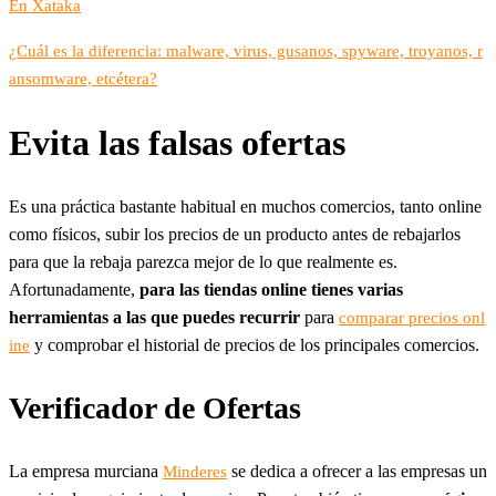
En Xataka
¿Cuál es la diferencia: malware, virus, gusanos, spyware, troyanos, r
ansomware, etcétera?
Evita las falsas ofertas
Es una práctica bastante habitual en muchos comercios, tanto online
como físicos, subir los precios de un producto antes de rebajarlos
para que la rebaja parezca mejor de lo que realmente es.
Afortunadamente,
para las tiendas online tienes varias
herramientas a las que puedes recurrir
para
comparar precios onl
y comprobar el historial de precios de los principales comercios.
ine
Verificador de Ofertas
La empresa murciana
se dedica a ofrecer a las empresas un
Minderes