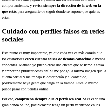
comportamientos, y
revisa siempre la dirección de la web en la
que estás
para asegurarte de seguir donde se supone que quieres
estar.
Cuidado con perfiles falsos en redes
sociales
Este punto es muy importante, ya que cada vez es más común que
los estafadores
creen cuentas falsas de tiendas conocidas
o menos
conocidas. Mañana yo puedo crear una cuenta que se llame Xataka
y empezar a publicar cosas ahí. Si me pongo la misma imagen que la
cuenta oficial y me trabajo la descripción y el contenido,
posiblemente haya gente que caiga en la trampa. Pues lo mismo
puede pasar con tiendas online.
Por eso,
comprueba siempre que el perfil sea real
. Si es el de una
gran tienda online, posiblemente tenga un perfil verificado en las