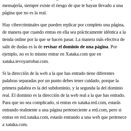
mensajería, siempre existe el riesgo de que te hayan llevado a una
página que no es la real.
Hay cibercriminales que pueden replicar por completo una página,
de manera que cuando entras en ella sea prácticamente idéntica a la
tienda online por la que se hacen pasar. La manera más efectiva de
salir de dudas es la de
revisar el dominio de una página
. Por
ejemplo, no es lo mismo entrar en Xataka.com que en
xataka.tevoyarrobar.com.
Si la dirección de la web a la que has entrado tiene diferentes
palabras separadas por un punto debes tener cuidado, porque la
primera palabra es la del subdominio, y la segunda la del dominio
real. El dominio es la dirección de la web real a la que has entrado.
Para que no sea complicado, si entras en xataka.red.com, estarás
entrando realmente a una página perteneciente a red.com, pero si
entras en red.xataka.com, estarás entrando a una web que pertenece
a xataka.com.