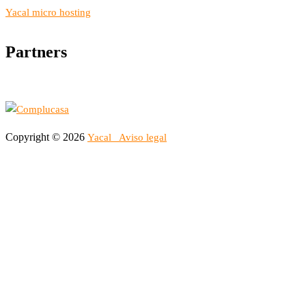
Yacal micro hosting
Partners
Copyright © 2026
Yacal
Aviso legal