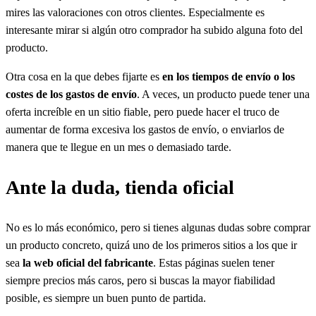
mires las valoraciones con otros clientes. Especialmente es
interesante mirar si algún otro comprador ha subido alguna foto del
producto.
Otra cosa en la que debes fijarte es
en los tiempos de envío o los
costes de los gastos de envío
. A veces, un producto puede tener una
oferta increíble en un sitio fiable, pero puede hacer el truco de
aumentar de forma excesiva los gastos de envío, o enviarlos de
manera que te llegue en un mes o demasiado tarde.
Ante la duda, tienda oficial
No es lo más económico, pero si tienes algunas dudas sobre comprar
un producto concreto, quizá uno de los primeros sitios a los que ir
sea
la web oficial del fabricante
. Estas páginas suelen tener
siempre precios más caros, pero si buscas la mayor fiabilidad
posible, es siempre un buen punto de partida.