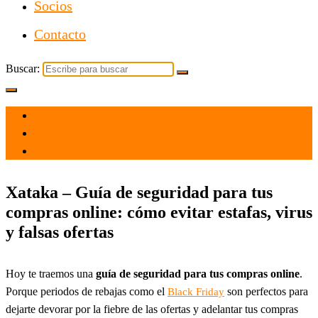
Socios
Contacto
Buscar:
el 20 Nov 2021
por
Tecnología
Xataka – Guía de seguridad para tus
compras online: cómo evitar estafas, virus
y falsas ofertas
Hoy te traemos una
guía de seguridad para tus compras online
.
Porque periodos de rebajas como el
son perfectos para
Black Friday
dejarte devorar por la fiebre de las ofertas y adelantar tus compras