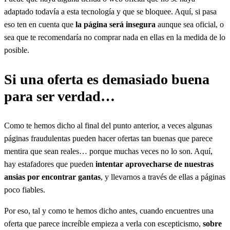
adaptado todavía a esta tecnología y que se bloquee. Aquí, si pasa
eso ten en cuenta que
la página será insegura
aunque sea oficial, o
sea que te recomendaría no comprar nada en ellas en la medida de lo
posible.
Si una oferta es demasiado buena
para ser verdad…
Como te hemos dicho al final del punto anterior, a veces algunas
páginas fraudulentas pueden hacer ofertas tan buenas que parece
mentira que sean reales… porque muchas veces no lo son. Aquí,
hay estafadores que pueden
intentar aprovecharse de nuestras
ansias por encontrar gantas
, y llevarnos a través de ellas a páginas
poco fiables.
Por eso, tal y como te hemos dicho antes, cuando encuentres una
oferta que parece increíble empieza a verla con escepticismo,
sobre