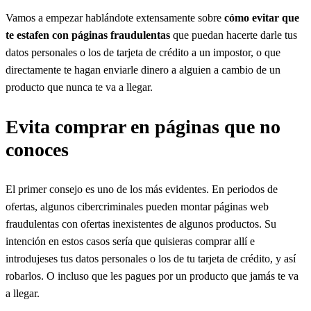
Vamos a empezar hablándote extensamente sobre
cómo evitar que
te estafen con páginas fraudulentas
que puedan hacerte darle tus
datos personales o los de tarjeta de crédito a un impostor, o que
directamente te hagan enviarle dinero a alguien a cambio de un
producto que nunca te va a llegar.
Evita comprar en páginas que no
conoces
El primer consejo es uno de los más evidentes. En periodos de
ofertas, algunos cibercriminales pueden montar páginas web
fraudulentas con ofertas inexistentes de algunos productos. Su
intención en estos casos sería que quisieras comprar allí e
introdujeses tus datos personales o los de tu tarjeta de crédito, y así
robarlos. O incluso que les pagues por un producto que jamás te va
a llegar.