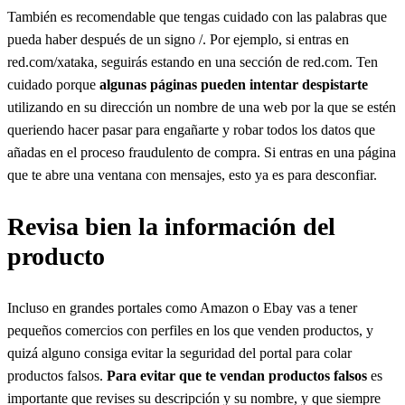
También es recomendable que tengas cuidado con las palabras que
pueda haber después de un signo /. Por ejemplo, si entras en
red.com/xataka, seguirás estando en una sección de red.com. Ten
cuidado porque
algunas páginas pueden intentar despistarte
utilizando en su dirección un nombre de una web por la que se estén
queriendo hacer pasar para engañarte y robar todos los datos que
añadas en el proceso fraudulento de compra. Si entras en una página
que te abre una ventana con mensajes, esto ya es para desconfiar.
Revisa bien la información del
producto
Incluso en grandes portales como Amazon o Ebay vas a tener
pequeños comercios con perfiles en los que venden productos, y
quizá alguno consiga evitar la seguridad del portal para colar
productos falsos.
Para evitar que te vendan productos falsos
es
importante que revises su descripción y su nombre, y que siempre