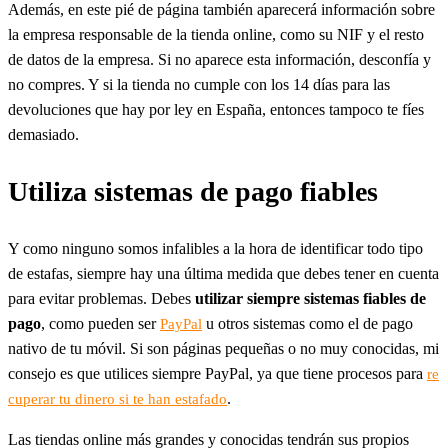
Además, en este pié de página también aparecerá información sobre
la empresa responsable de la tienda online, como su NIF y el resto
de datos de la empresa. Si no aparece esta información, desconfía y
no compres. Y si la tienda no cumple con los 14 días para las
devoluciones que hay por ley en España, entonces tampoco te fíes
demasiado.
Utiliza sistemas de pago fiables
Y como ninguno somos infalibles a la hora de identificar todo tipo
de estafas, siempre hay una última medida que debes tener en cuenta
para evitar problemas. Debes
utilizar siempre sistemas fiables de
pago
, como pueden ser
u otros sistemas como el de pago
PayPal
nativo de tu móvil. Si son páginas pequeñas o no muy conocidas, mi
consejo es que utilices siempre PayPal, ya que tiene procesos para
re
.
cuperar tu dinero si te han estafado
Las tiendas online más grandes y conocidas tendrán sus propios