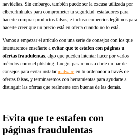
navideñas. Sin embargo, también puede ser la excusa utilizada por
cibercriminales para comprometer tu seguridad, estafadores para
hacerte comprar productos falsos, e incluso comercios legítimos para
hacerte creer que un precio está en oferta cuando no lo está.
Vamos a empezar el artículo con una serie de consejos con los que
intentaremos enseñarte a
evitar que te estafen con páginas u
ofertas fraudulentas
, algo que pueden intentar hacer por varios
métodos como el phishing. Luego, pasaremos a darte un par de
consejos para evitar instalar
en tu ordenador a través de
malware
ofertas falsas, y terminaremos con herramientas para ayudarte a
distinguir las ofertas que realmente son buenas de las demás.
Evita que te estafen con
páginas fraudulentas