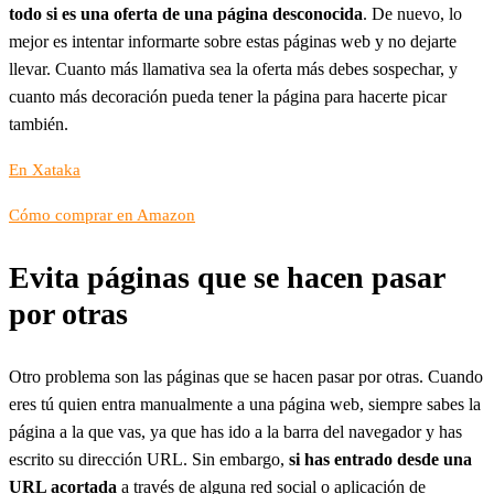
todo si es una oferta de una página desconocida
. De nuevo, lo
mejor es intentar informarte sobre estas páginas web y no dejarte
llevar. Cuanto más llamativa sea la oferta más debes sospechar, y
cuanto más decoración pueda tener la página para hacerte picar
también.
En Xataka
Cómo comprar en Amazon
Evita páginas que se hacen pasar
por otras
Otro problema son las páginas que se hacen pasar por otras. Cuando
eres tú quien entra manualmente a una página web, siempre sabes la
página a la que vas, ya que has ido a la barra del navegador y has
escrito su dirección URL. Sin embargo,
si has entrado desde una
URL acortada
a través de alguna red social o aplicación de