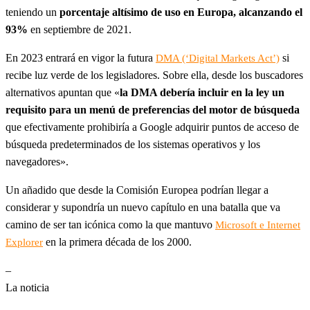
teniendo un
porcentaje altísimo de uso en Europa, alcanzando el
93%
en septiembre de 2021.
En 2023 entrará en vigor la futura
si
DMA (‘Digital Markets Act’)
recibe luz verde de los legisladores. Sobre ella, desde los buscadores
alternativos apuntan que «
la DMA debería incluir en la ley un
requisito para un menú de preferencias del motor de búsqueda
que efectivamente prohibiría a Google adquirir puntos de acceso de
búsqueda predeterminados de los sistemas operativos y los
navegadores».
Un añadido que desde la Comisión Europea podrían llegar a
considerar y supondría un nuevo capítulo en una batalla que va
camino de ser tan icónica como la que mantuvo
Microsoft e Internet
en la primera década de los 2000.
Explorer
–
La noticia