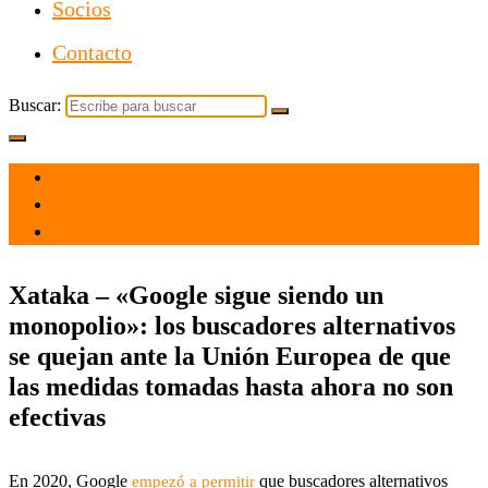
Socios
Contacto
Buscar:
el 8 Oct 2021
por
Tecnología
Xataka – «Google sigue siendo un
monopolio»: los buscadores alternativos
se quejan ante la Unión Europea de que
las medidas tomadas hasta ahora no son
efectivas
En 2020, Google
que buscadores alternativos
empezó a permitir