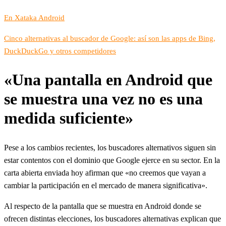
En Xataka Android
Cinco alternativas al buscador de Google: así son las apps de Bing,
DuckDuckGo y otros competidores
«Una pantalla en Android que
se muestra una vez no es una
medida suficiente»
Pese a los cambios recientes, los buscadores alternativos siguen sin
estar contentos con el dominio que Google ejerce en su sector. En la
carta abierta enviada hoy afirman que «no creemos que vayan a
cambiar la participación en el mercado de manera significativa».
Al respecto de la pantalla que se muestra en Android donde se
ofrecen distintas elecciones, los buscadores alternativas explican que