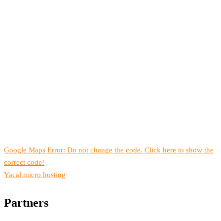
Google Maps Error: Do not change the code. Click here to show the
correct code!
Yacal micro hosting
Partners