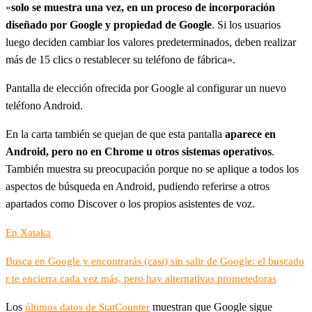
«
solo se muestra una vez, en un proceso de incorporación
diseñado por Google y propiedad de Google
. Si los usuarios
luego deciden cambiar los valores predeterminados, deben realizar
más de 15 clics o restablecer su teléfono de fábrica».
Pantalla de elección ofrecida por Google al configurar un nuevo
teléfono Android.
En la carta también se quejan de que esta pantalla
aparece en
Android, pero no en Chrome u otros sistemas operativos
.
También muestra su preocupación porque no se aplique a todos los
aspectos de búsqueda en Android, pudiendo referirse a otros
apartados como Discover o los propios asistentes de voz.
En Xataka
Busca en Google y encontrarás (casi) sin salir de Google: el buscado
r te encierra cada vez más, pero hay alternativas prometedoras
Los
muestran que Google sigue
últimos datos de StatCounter