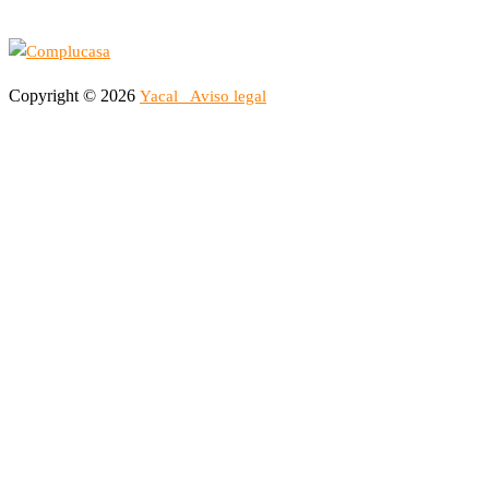
Copyright © 2026
Yacal
Aviso legal