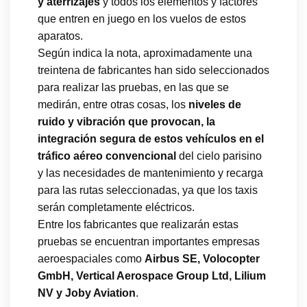
y aterrizajes
y todos los elementos y factores
que entren en juego en los vuelos de estos
aparatos.
Según indica la nota, aproximadamente una
treintena de fabricantes han sido seleccionados
para realizar las pruebas, en las que se
medirán, entre otras cosas, los
niveles de
ruido y vibración que provocan, la
integración segura de estos vehículos en el
tráfico aéreo convencional
del cielo parisino
y las necesidades de mantenimiento y recarga
para las rutas seleccionadas, ya que los taxis
serán completamente eléctricos.
Entre los fabricantes que realizarán estas
pruebas se encuentran importantes empresas
aeroespaciales como
Airbus SE, Volocopter
GmbH, Vertical Aerospace Group Ltd, Lilium
NV y Joby Aviation
.