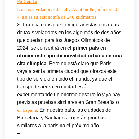
En Xataka
Los taxis voladores de Joby Aviation llegarán en 202
4: así es su autonomía de 240 kilómetros
Si Francia consigue configurar estas dos rutas
de taxis voladores en los algo más de dos años
que quedan para los Juegos Olímpicos de
2024, se convertirá
en el primer país en
ofrecer este tipo de movilidad urbana en una
cita olímpica
. Pero no está claro que París
vaya a ser la primera ciudad que ofrezca este
tipo de servicio en todo el mundo, ya que el
transporte aéreo en ciudad está
experimentando un enorme desarrollo y ya hay
previstas pruebas similares en Gran Bretaña o
. En nuestro país, las ciudades de
en España
Barcelona y Santiago acogerán pruebas
similares a la parisina el próximo año.
–