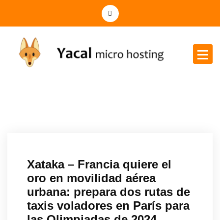
Yacal micro hosting
Xataka – Francia quiere el
oro en movilidad aérea
urbana: prepara dos rutas de
taxis voladores en París para
las Olimpiadas de 2024