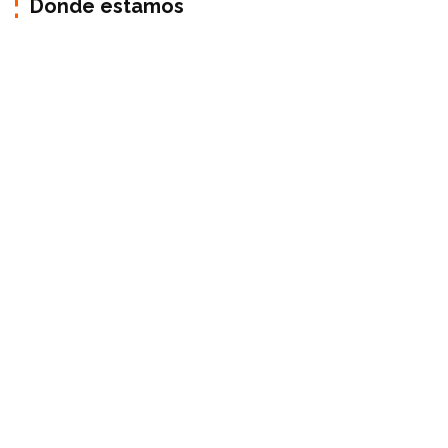
Donde estamos