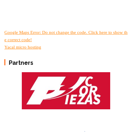
Google Maps Error: Do not change the code. Click here to show th
e correct code!
Yacal micro hosting
Partners